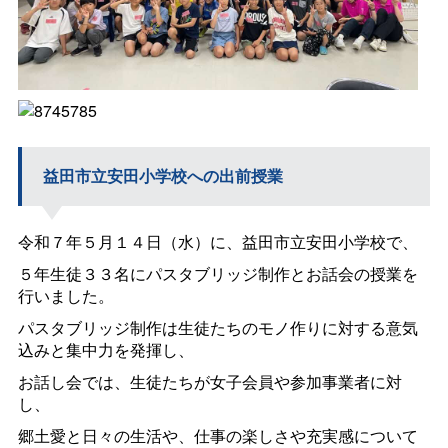
益田市立安田小学校への出前授業
令和７年５月１４日（水）に、益田市立安田小学校で、
５年生徒３３名にパスタブリッジ制作とお話会の授業を
行いました。
パスタブリッジ制作は生徒たちのモノ作りに対する意気
込みと集中力を発揮し、
お話し会では、生徒たちが女子会員や参加事業者に対
し、
郷土愛と日々の生活や、仕事の楽しさや充実感について