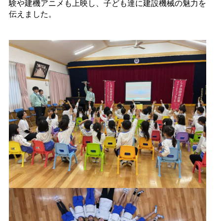
験や建機アニメも上映し、子ども達に建設機械の魅力を
伝えました。