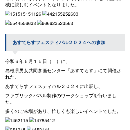
械に親しむイベントとなりました。
あすてらすフェスティバル２０２４への参加
令和６年６月１５日（土）に、
島根県男女共同参画センター「あすてらす」にて開催さ
れた、
あすてらすフェスティバル２０２４に出展し、
ファブリックパネル制作のワークショップを行いまし
た。
多くのご来場があり、忙しくも楽しいイベントでした。