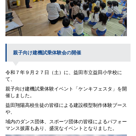
親子向け建機試乗体験会の開催
令和７年９月２７日（土）に、益田市立益田小学校に
て、
親子向け建機試乗体験イベント「ケンキフェスタ」を開
催しました。
益田翔陽高校生徒の皆様による建設模型制作体験ブース
や、
域内のダンス団体、スポーツ団体の皆様によるパフォー
マンス披露もあり、盛況なイベントとなりました。