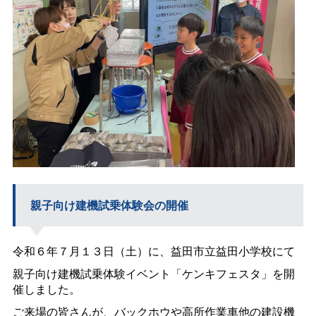
親子向け建機試乗体験会の開催
令和６年７月１３日（土）に、益田市立益田小学校にて
親子向け建機試乗体験イベント「ケンキフェスタ」を開
催しました。
ご来場の皆さんが、バックホウや高所作業車他の建設機