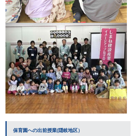
保育園への出前授業(隠岐地区）