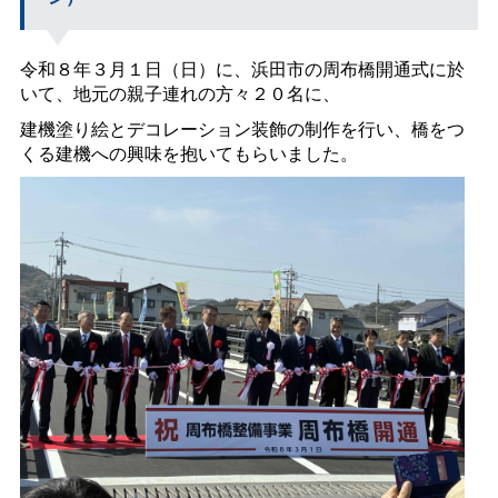
令和８年３月１日（日）に、浜田市の周布橋開通式に於
いて、地元の親子連れの方々２０名に、
建機塗り絵とデコレーション装飾の制作を行い、橋をつ
くる建機への興味を抱いてもらいました。