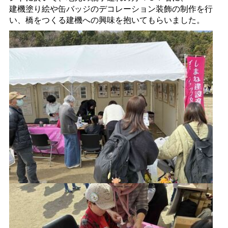
建機塗り絵や缶バッジのデコレーション装飾の制作を行
い、橋をつくる建機への興味を抱いてもらいました。