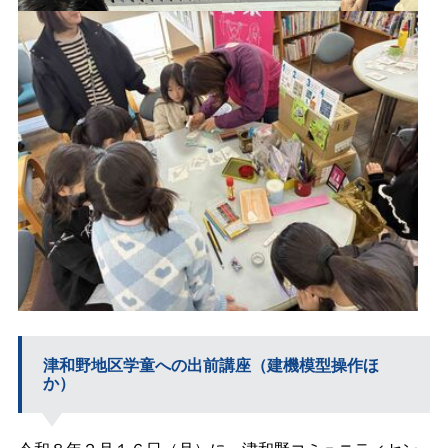
津和野地区学童への出前講座（建機模型操作ほ
か）