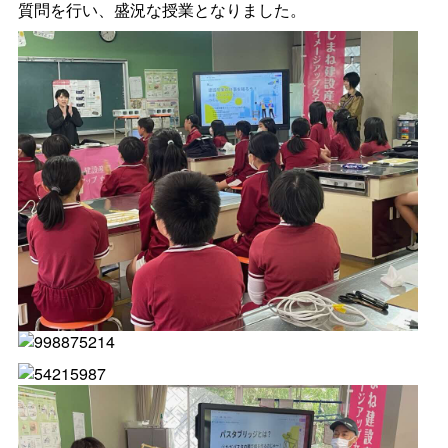
質問を行い、盛況な授業となりました。