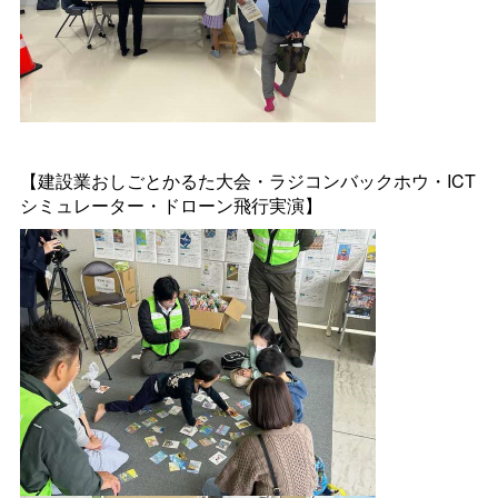
【建設業おしごとかるた大会・ラジコンバックホウ・ICT
シミュレーター・ドローン飛行実演】