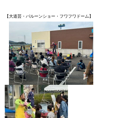
【大道芸・バルーンショー・フワフワドーム】