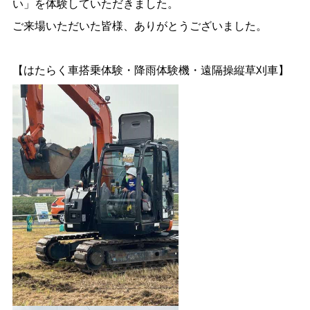
い」を体験していただきました。
ご来場いただいた皆様、ありがとうございました。
【はたらく車搭乗体験・降雨体験機・遠隔操縦草刈車】