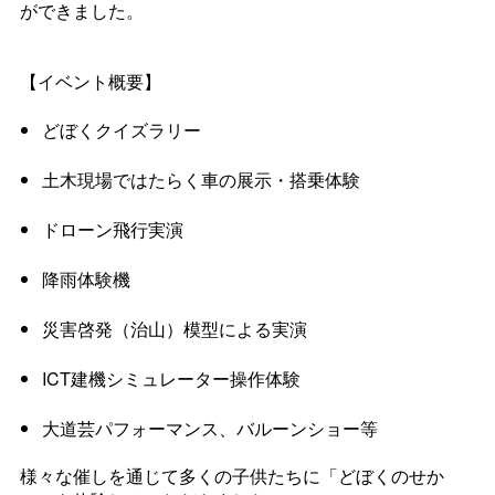
ができました。
【イベント概要】
どぼくクイズラリー
土木現場ではたらく車の展示・搭乗体験
ドローン飛行実演
降雨体験機
災害啓発（治山）模型による実演
ICT建機シミュレーター操作体験
大道芸パフォーマンス、バルーンショー等
様々な催しを通じて多くの子供たちに「どぼくのせか