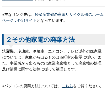
※主なリンク先は、
経済産業省の家電リサイクル法のホーム
ページ：外部サイト
となっています。
２その他家電の廃棄方法
洗濯機、冷凍庫、冷蔵庫、エアコン、テレビ以外の廃家電
については、家庭から出るものは市町村の指示に従い、ま
た、事業所から出るものは産業廃棄物として廃棄物の処理
及び清掃に関する法律に従って処理します。
※パソコンの廃棄方法については、
こちら
をご覧ください。