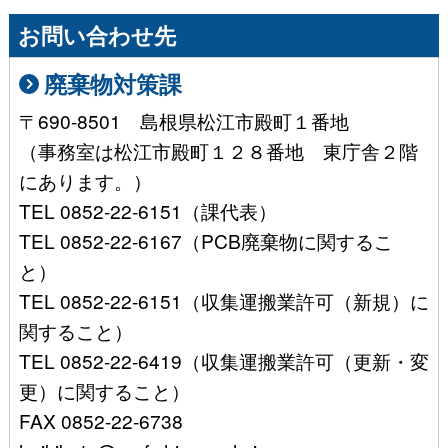
お問い合わせ先
廃棄物対策課
〒690-8501 島根県松江市殿町１番地
（事務室は松江市殿町１２８番地 東庁舎２階
にあります。）
TEL 0852-22-6151（課代表）
TEL 0852-22-6167（PCB廃棄物に関するこ
と）
TEL 0852-22-6151（収集運搬業許可（新規）に
関すること）
TEL 0852-22-6419（収集運搬業許可（更新・変
更）に関すること）
FAX 0852-22-6738