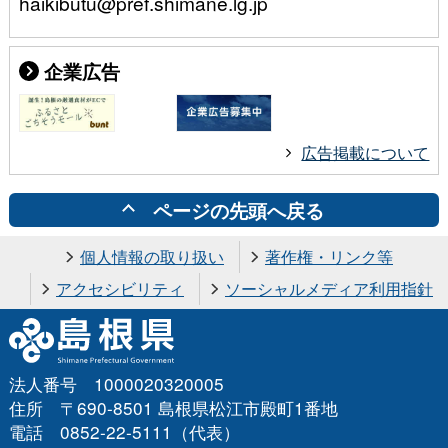
haikibutu@pref.shimane.lg.jp
企業広告
広告掲載について
ページの先頭へ戻る
個人情報の取り扱い
著作権・リンク等
アクセシビリティ
ソーシャルメディア利用指針
法人番号 1000020320005
住所 〒690-8501 島根県松江市殿町1番地
電話 0852-22-5111（代表）