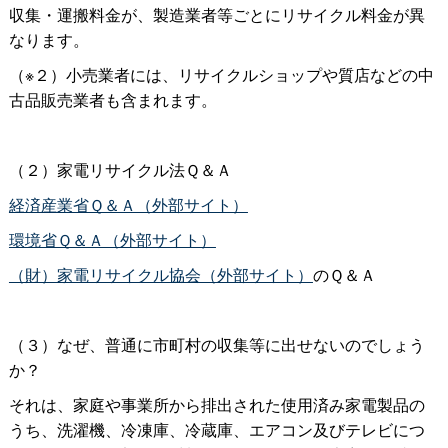
収集・運搬料金が、製造業者等ごとにリサイクル料金が異
なります。
（※２）小売業者には、リサイクルショップや質店などの中
古品販売業者も含まれます。
（２）家電リサイクル法Ｑ＆Ａ
経済産業省Ｑ＆Ａ（外部サイト）
環境省Ｑ＆Ａ（外部サイト）
（財）家電リサイクル協会（外部サイト）
のＱ＆Ａ
（３）なぜ、普通に市町村の収集等に出せないのでしょう
か？
それは、家庭や事業所から排出された使用済み家電製品の
うち、洗濯機、冷凍庫、冷蔵庫、エアコン及びテレビにつ