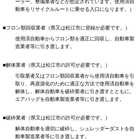
ーラー、整備業者などが想定されています。使用済自
動車をリサイクルルートに乗せる入口になります。）
■フロン類回収業者（県又は松江市に登録が必要です。）
使用済自動車からフロン類を適正に回収し、自動車製
造業者等に引き渡します。
■解体業者（県又は松江市の許可が必要です。）
引取業者又はフロン類回収業者から使用済自動車を引
取り、再資源化のために適正な方法で使用済自動車を
解体し、解体自動車を破砕業者に引き渡すとともに、
エアバッグを自動車製造業者等に引き渡します。
■破砕業者（県又は松江市の許可が必要です。）
解体自動車を適切に破砕し、シュレッダーダストを自
動車製造業者等に引き渡します。