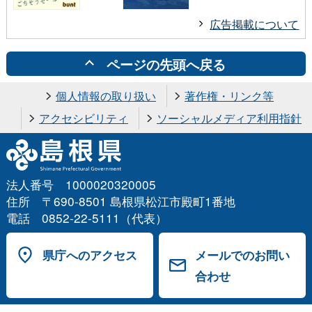
広告掲載について
ページの先頭へ戻る
個人情報の取り扱い
著作権・リンク等
アクセシビリティ
ソーシャルメディア利用指針
法人番号 1000020320005
住所 〒690-8501 島根県松江市殿町1番地
電話 0852-22-5111（代表）
県庁へのアクセス
メールでのお問い
合わせ