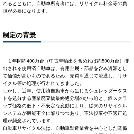
れるとともに、自動車所有者には、リサイクル料金等の負
担が必要になります。
制定の背景
１年間約400万台（中古車輸出を含めれば約500万台）排
出される使用済自動車は、有用金属・部品を含み資源とし
て価値が高いものであるため、売買を通じて流通し、リサ
イクル等の処理が行われてきました。
しかし、近年、使用済自動車から生じるシュレッダーダス
トを処分する産業廃棄物最終処分場のひっ迫と、鉄スクラ
ップ価格の低下・不安定な変動により、従来のリサイクル
システムが機能不全に陥りつつあり、不法投棄や不適正処
理が懸念されています。
自動車リサイクル法は、自動車製造業者を中心とした関係