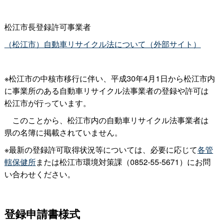
松江市長登録許可事業者
（松江市）自動車リサイクル法について（外部サイト）
※松江市の中核市移行に伴い、平成30年4月1日から松江市内
に事業所のある自動車リサイクル法事業者の登録や許可は
松江市が行っています。
このことから、松江市内の自動車リサイクル法事業者は
県の名簿に掲載されていません。
※最新の登録許可取得状況等については、必要に応じて
各管
轄保健所
または松江市環境対策課（0852-55-5671）にお問
い合わせください。
登録申請書様式