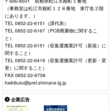
〒690-8501 島根県松江市殿町１番地
（事務室は松江市殿町１２８番地 東庁舎２階
にあります。）
TEL 0852-22-6151（課代表）
TEL 0852-22-6167（PCB廃棄物に関するこ
と）
TEL 0852-22-6151（収集運搬業許可（新規）に
関すること）
TEL 0852-22-6419（収集運搬業許可（更新・変
更）に関すること）
FAX 0852-22-6738
haikibutu@pref.shimane.lg.jp
企業広告