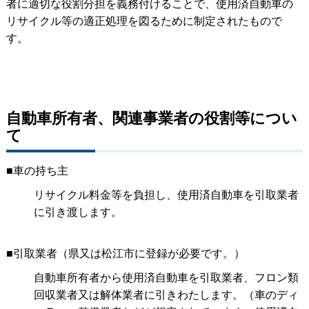
者に適切な役割分担を義務付けることで、使用済自動車の
リサイクル等の適正処理を図るために制定されたもので
す。
自動車所有者、関連事業者の役割等につい
て
■車の持ち主
リサイクル料金等を負担し、使用済自動車を引取業者
に引き渡します。
■引取業者（県又は松江市に登録が必要です。）
自動車所有者から使用済自動車を引取業者、フロン類
回収業者又は解体業者に引きわたします。（車のディ