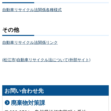
自動車リサイクル法関係各種様式
その他
自動車リサイクル法関係リンク
(松江市)自動車リサイクル法について(外部サイト)
お問い合わせ先
廃棄物対策課