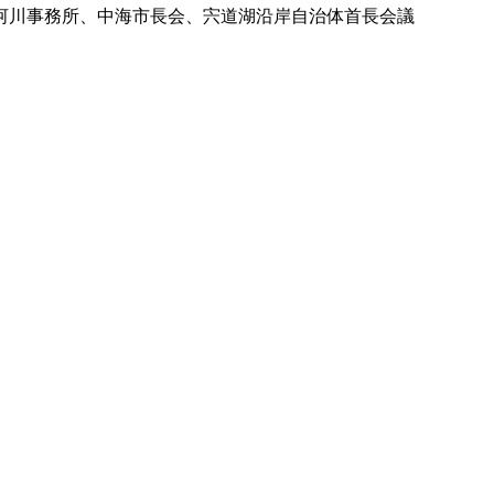
河川事務所、中海市長会、宍道湖沿岸自治体首長会議