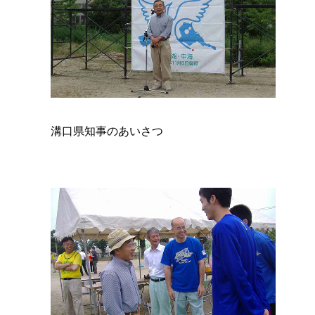
溝口県知事のあいさつ