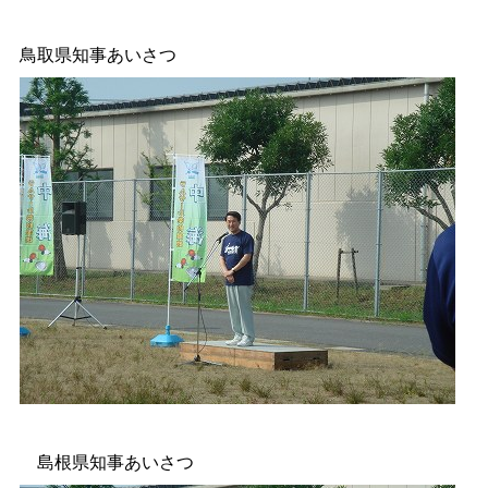
鳥取県知事あいさつ
島根県知事あいさつ