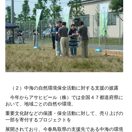
（２）中海の自然環境保全活動に対する支援の披露
今年からアサヒビール（株）では全国４７都道府県に
おいて、地域ごとの自然や環境、
重要文化財などの保護・保全活動に対して、売り上げの
一部を寄付するプロジェクトを
展開されており、今春鳥取県の支援先である中海の環境