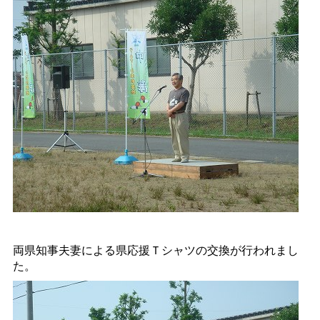
両県知事夫妻による県応援Ｔシャツの交換が行われまし
た。