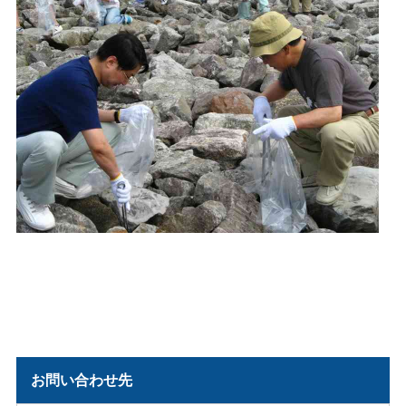
お問い合わせ先