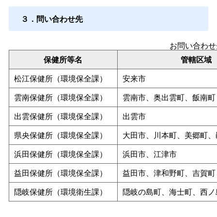
３．問い合わせ先
お問い合わせ
保健所等名
管轄区域
松江保健所（環境保全課）
安来市
雲南保健所（環境保全課）
雲南市、奥出雲町、飯南町
出雲保健所（環境保全課）
出雲市
県央保健所（環境保全課）
大田市、川本町、美郷町、
浜田保健所（環境保全課）
浜田市、江津市
益田保健所（環境保全課）
益田市、津和野町、吉賀町
隠岐保健所（環境衛生課）
隠岐の島町、海士町、西ノ