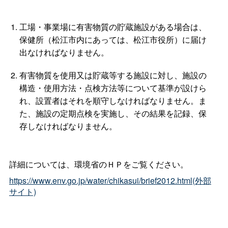
工場・事業場に有害物質の貯蔵施設がある場合は、
保健所（松江市内にあっては、松江市役所）に届け
出なければなりません。
有害物質を使用又は貯蔵等する施設に対し、施設の
構造・使用方法・点検方法等について基準が設けら
れ、設置者はそれを順守しなければなりません。ま
た、施設の定期点検を実施し、その結果を記録、保
存しなければなりません。
詳細については、環境省のＨＰをご覧ください。
https://www.env.go.jp/water/chikasui/brief2012.html(外部
サイト)