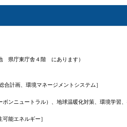
 県庁東庁舎４階 にあります）
合計画、環境マネージメントシステム］
ボンニュートラル）、地球温暖化対策、環境学習、
可能エネルギー］