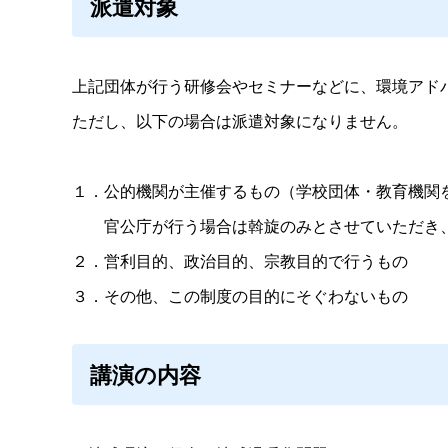
派遣対象
上記団体が行う研修会やセミナーなどに、環境アド
ただし、以下の場合は派遣対象になりません。
１．公的機関が主催するもの（学校団体・教育機関
官公庁が行う場合は斡旋のみとさせていただき
２．営利目的、政治目的、宗教目的で行うもの
３．その他、この制度の目的にそぐわないもの
講演の内容