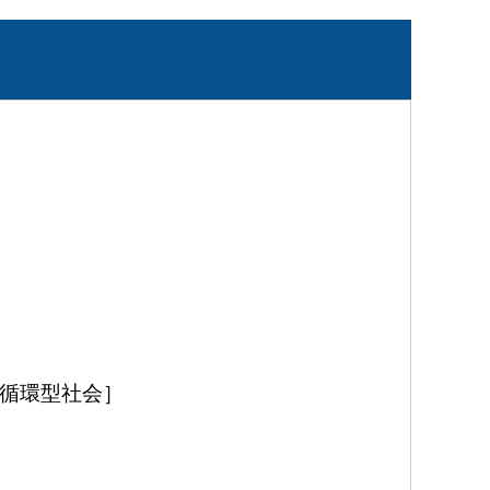
循環型社会］