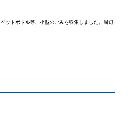
やペットボトル等、小型のごみを収集しました。周辺