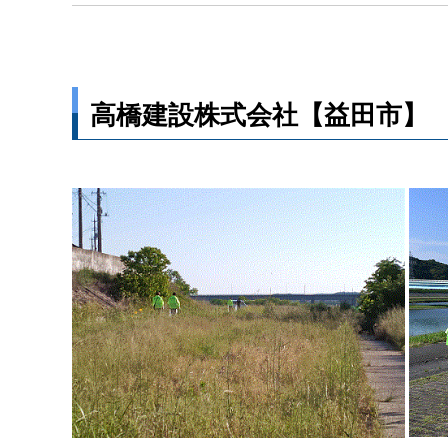
高橋建設株式会社【益田市】