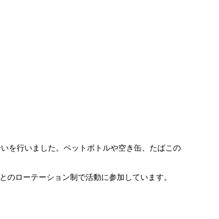
拾いを行いました。ペットボトルや空き缶、たばこの
ごとのローテーション制で活動に参加しています。