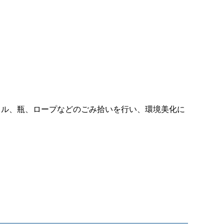
トル、瓶、ロープなどのごみ拾いを行い、環境美化に