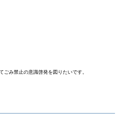
捨てごみ禁止の意識啓発を図りたいです。