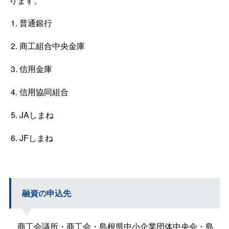
ります。
普通銀行
商工組合中央金庫
信用金庫
信用協同組合
JAしまね
JFしまね
融資の申込先
商工会議所・商工会・島根県中小企業団体中央会・島