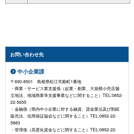
お問い合わせ先
中小企業課
〒690-8501 島根県松江市殿町1番地
・商業・サービス業支援係（起業・創業、大規模小売店舗
立地法、地域商業等支援事業などに関すること）TEL:0852-
22-5655
・金融係（県内中小企業に対する融資、貸金業法及び割賦
販売法、信用保証協会などに関すること）TEL:0852-22-
5883
・管理係（高度化資金などに関すること）TEL:0852-22-