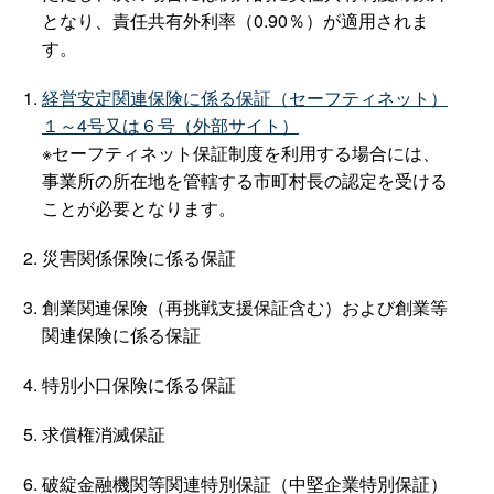
となり、責任共有外利率（0.90％）が適用されま
す。
経営安定関連保険に係る保証（セーフティネット）
１～4号又は６号（外部サイト）
※セーフティネット保証制度を利用する場合には、
事業所の所在地を管轄する市町村長の認定を受ける
ことが必要となります。
災害関係保険に係る保証
創業関連保険（再挑戦支援保証含む）および創業等
関連保険に係る保証
特別小口保険に係る保証
求償権消滅保証
破綻金融機関等関連特別保証（中堅企業特別保証）