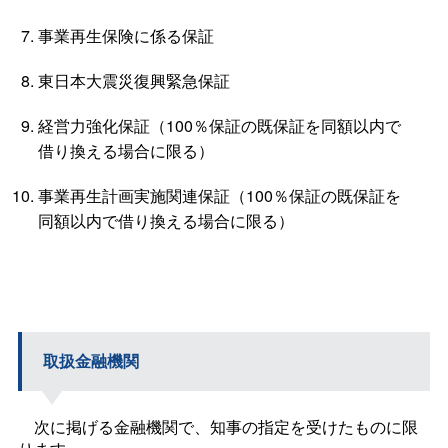
事業再生保険に係る保証
東日本大震災復興緊急保証
経営力強化保証（100％保証の既保証を同額以内で
借り換える場合に限る）
事業再生計画実施関連保証（100％保証の既保証を
同額以内で借り換える場合に限る）
取扱金融機関
次に掲げる金融機関で、知事の指定を受けたものに限