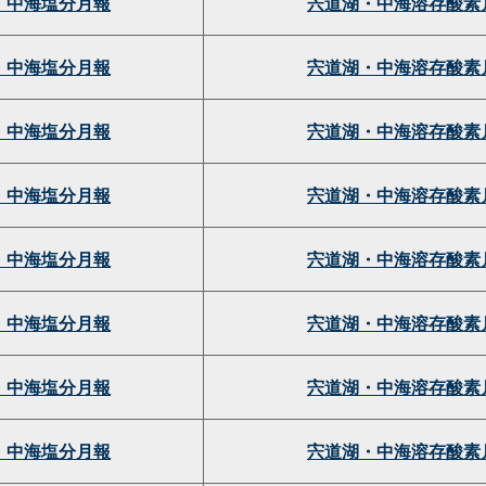
・中海塩分月報
宍道湖・中海溶存酸素
・中海塩分月報
宍道湖・中海溶存酸素
・中海塩分月報
宍道湖・中海溶存酸素
・中海塩分月報
宍道湖・中海溶存酸素
・中海塩分月報
宍道湖・中海溶存酸素
・中海塩分月報
宍道湖・中海溶存酸素
・中海塩分月報
宍道湖・中海溶存酸素
・中海塩分月報
宍道湖・中海溶存酸素