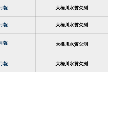
月報
大橋川水質欠測
月報
大橋川水質欠測
月報
大橋川水質欠測
月報
大橋川水質欠測