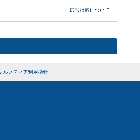
広告掲載について
ャルメディア利用指針