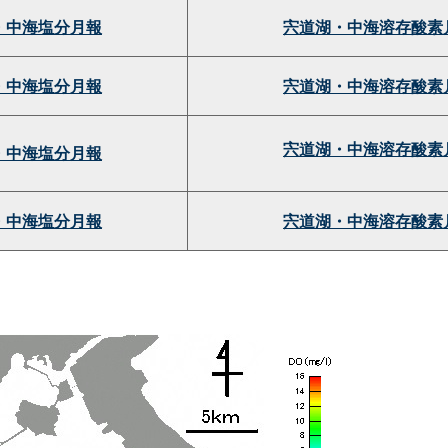
・中海塩分月報
宍道湖・中海溶存酸素
・中海塩分月報
宍道湖・中海溶存酸素
宍道湖・中海溶存酸素
・中海塩分月報
・中海塩分月報
宍道湖・中海溶存酸素