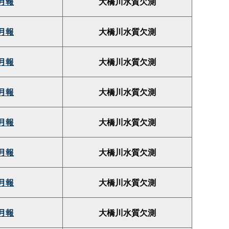
月報
大橋川水質欠測
月報
大橋川水質欠測
月報
大橋川水質欠測
月報
大橋川水質欠測
月報
大橋川水質欠測
月報
大橋川水質欠測
月報
大橋川水質欠測
月報
大橋川水質欠測