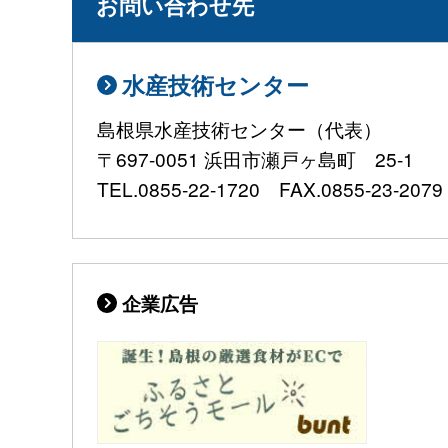
お問い合わせ先
水産技術センター
島根県水産技術センター（代表）
〒697-0051 浜田市瀬戸ヶ島町 25-1
TEL.0855-22-1720 FAX.0855-23-2079 E-
企業広告