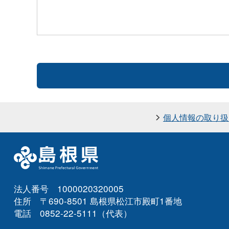
個人情報の取り扱
法人番号 1000020320005
住所 〒690-8501 島根県松江市殿町1番地
電話 0852-22-5111（代表）