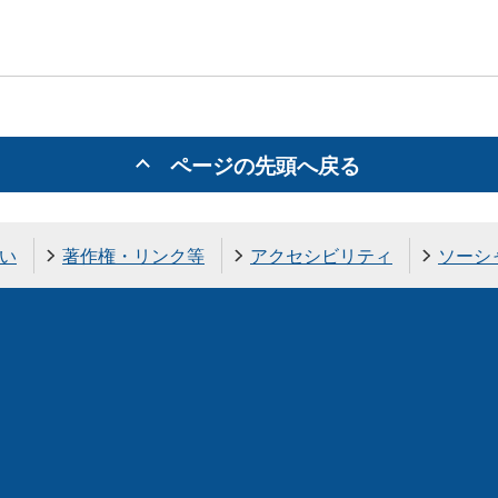
ページの先頭へ戻る
い
著作権・リンク等
アクセシビリティ
ソーシ