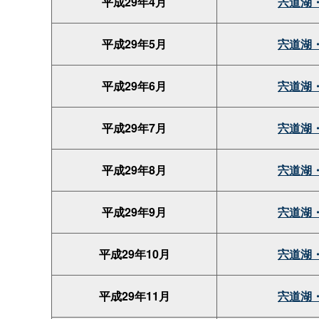
平成29年4月
宍道湖
平成29年5月
宍道湖
平成29年6月
宍道湖
平成29年7月
宍道湖
平成29年8月
宍道湖
平成29年9月
宍道湖
平成29年10月
宍道湖
平成29年11月
宍道湖