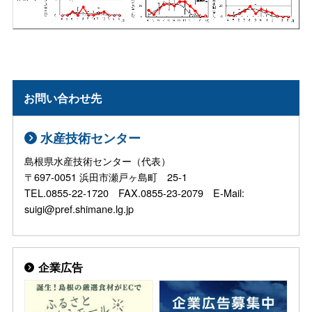
お問い合わせ先
水産技術センター
島根県水産技術センター（代表）
〒697-0051 浜田市瀬戸ヶ島町 25-1
TEL.0855-22-1720 FAX.0855-23-2079 E-Mail:
suigi@pref.shimane.lg.jp
企業広告