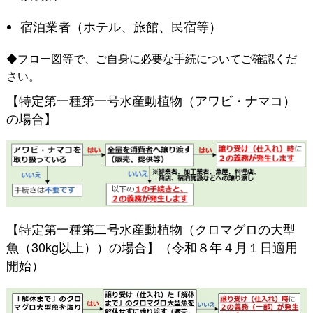
宿泊業者（ホテル、旅館、民宿等）
◆フロー図等で、ご自身に必要な手続についてご確認くだ
さい。
【特定第一種第一号水産動植物（アワビ・ナマコ）
の場合】
【特定第一種第二号水産動植物（クロマグロの大型
魚（30kg以上））の場合】（令和８年４月１日適用
開始）