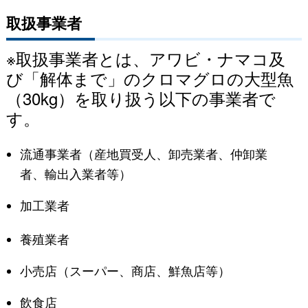
取扱事業者
※取扱事業者とは、アワビ・ナマコ及
び「解体まで」のクロマグロの大型魚
（30kg）を取り扱う以下の事業者で
す。
流通事業者（産地買受人、卸売業者、仲卸業
者、輸出入業者等）
加工業者
養殖業者
小売店（スーパー、商店、鮮魚店等）
飲食店