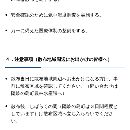
安全確認のために気中濃度調査を実施する。
万一に備えた医療体制の整備をする。
４．注意事項（散布地域周辺にお出かけの皆様へ）
散布当日に散布地域周辺へお出かけになる方は、事
前に散布区域を確認してください。（問い合わせは
隠岐の島町農林水産課へ）
散布後、しばらくの間（隠岐の島町は３日間程度と
しています）は散布区域へ立ち入らないでくださ
い。