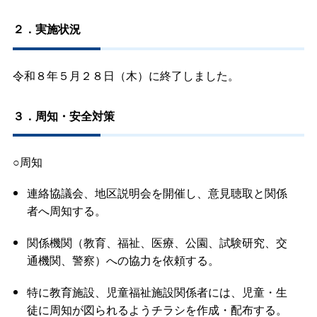
２．実施状況
令和８年５月２８日（木）に終了しました。
３．周知・安全対策
○周知
連絡協議会、地区説明会を開催し、意見聴取と関係
者へ周知する。
関係機関（教育、福祉、医療、公園、試験研究、交
通機関、警察）への協力を依頼する。
特に教育施設、児童福祉施設関係者には、児童・生
徒に周知が図られるようチラシを作成・配布する。