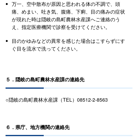
万一、空中散布が原因と思われる体の不調で、頭
痛、めまい、吐き気、腹痛、下痢、目の痛みの症状
が現れた時は
隠岐の島町農林水産課へご連絡のう
え、指定医療機関で診察を受けてください。
目のかゆみなどの異常を感じた場合はこすらずにす
ぐ目を流水で洗ってください。
５．隠岐の島町農林水産課の連絡先
○隠岐の島町農林水産課（TEL）08512-2-8563
６．県庁、地方機関の連絡先