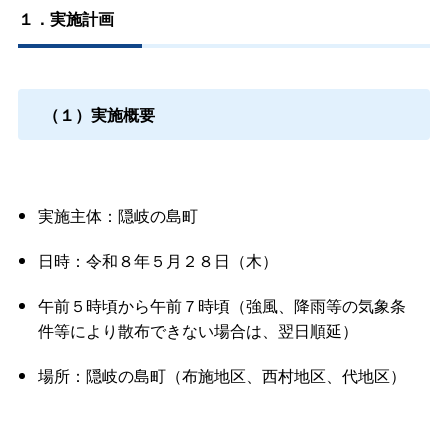
１．実施計画
（１）実施概要
実施主体：隠岐の島町
日時：令和８年５月２８日（木）
午前５時頃から午前７時頃（強風、降雨等の気象条
件等により散布できない場合は、翌日順延）
場所：隠岐の島町（布施地区、西村地区、代地区）