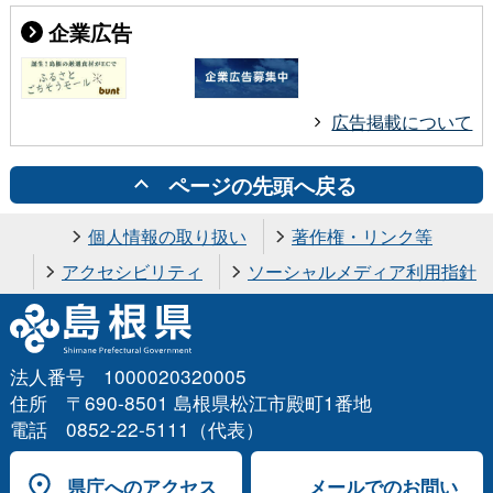
企業広告
広告掲載について
ページの先頭へ戻る
個人情報の取り扱い
著作権・リンク等
アクセシビリティ
ソーシャルメディア利用指針
法人番号 1000020320005
住所 〒690-8501 島根県松江市殿町1番地
電話 0852-22-5111（代表）
県庁へのアクセス
メールでのお問い