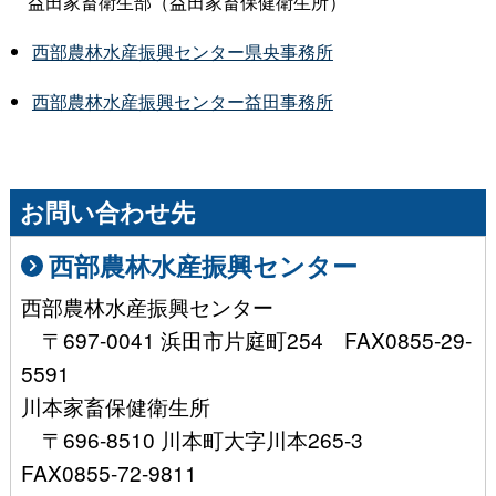
益田家畜衛生部（益田家畜保健衛生所）
西部農林水産振興センター県央事務所
西部農林水産振興センター益田事務所
お問い合わせ先
西部農林水産振興センター
西部農林水産振興センター
〒697-0041 浜田市片庭町254 FAX0855-29-
5591
川本家畜保健衛生所
〒696-8510 川本町大字川本265-3
FAX0855-72-9811