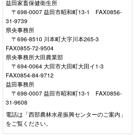
益田家畜保健衛生所
〒698-0007 益田市昭和町13-1 FAX0856-
31-9739
県央事務所
〒696-8510 川本町大字川本265-3
FAX0855-72-9504
県央事務所大田農業部
〒694-0064 大田市大田町大田イ1-3
FAX0854-84-9712
益田事務所
〒698-0007 益田市昭和町13-1 FAX0856-
31-9608
電話は「西部農林水産振興センターのご案内」
をご覧ください。