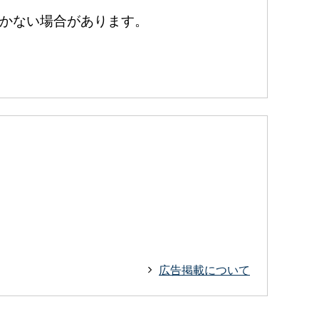
かない場合があります。
広告掲載について