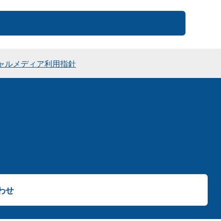
ャルメディア利用指針
わせ