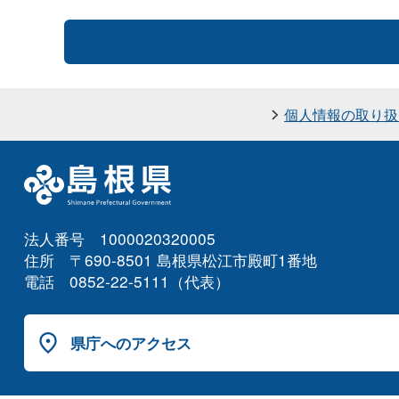
個人情報の取り扱
法人番号 1000020320005
住所 〒690-8501 島根県松江市殿町1番地
電話 0852-22-5111（代表）
県庁へのアクセス