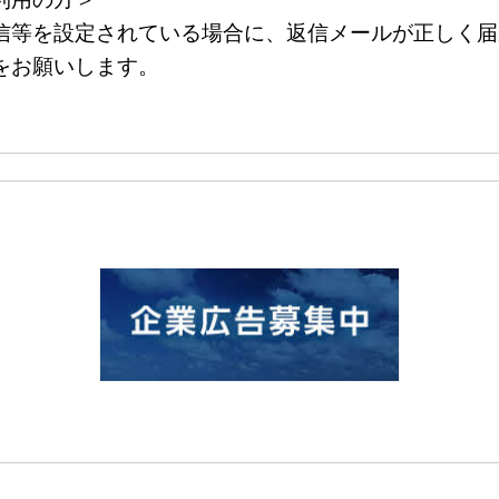
等を設定されている場合に、返信メールが正しく届
をお願いします。