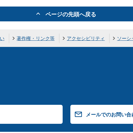
ページの先頭へ戻る
い
著作権・リンク等
アクセシビリティ
ソーシ
メールでのお問い合