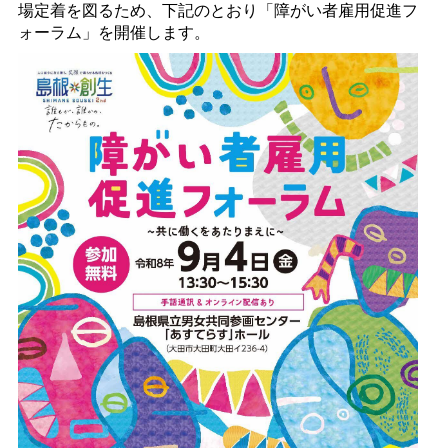
場定着を図るため、下記のとおり「障がい者雇用促進フ
ォーラム」を開催します。