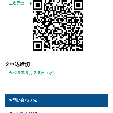
二次元コード
２申込締切
令和８年８月２６日（水）
お問い合わせ先