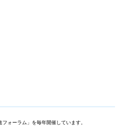
進フォーラム」を毎年開催しています。