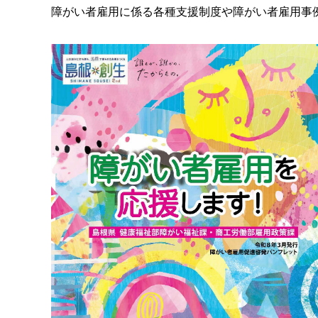
障がい者雇用に係る各種支援制度や障がい者雇用事