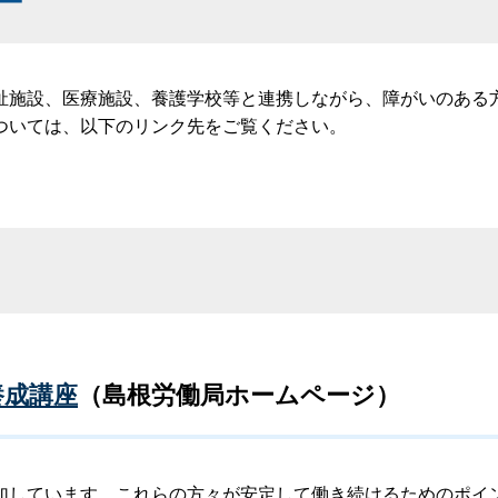
ー
施設、医療施設、養護学校等と連携しながら、障がいのある
ついては、以下のリンク先をご覧ください。
養成講座
（島根労働局ホームページ）
しています。これらの方々が安定して働き続けるためのポイ