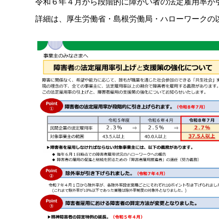
令和６年４月から段階的に障がい者の法定雇用率が
詳細は、厚生労働省・島根労働局・ハローワークの