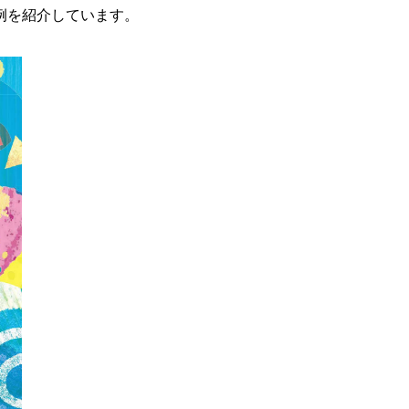
例を紹介しています。