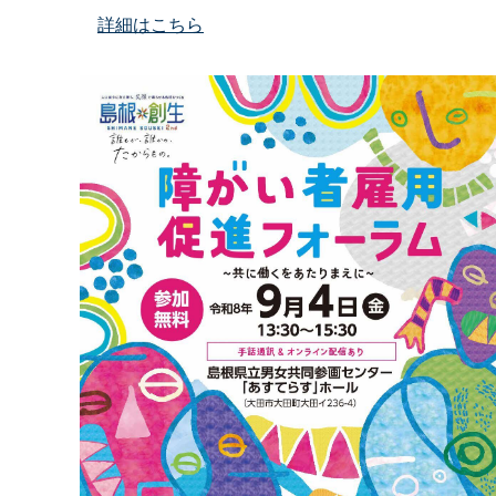
詳細はこちら