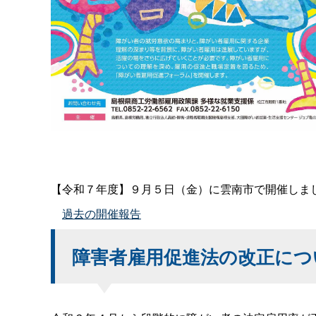
【令和７年度】９月５日（金）に雲南市で開催しま
過去の開催報告
障害者雇用促進法の改正につ