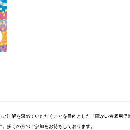
と理解を深めていただくことを目的とした「障がい者雇用促
す。多くの方のご参加をお待ちしております。