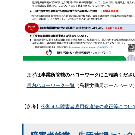
まずは事業所管轄のハローワークにご相談くださ
県内ハローワーク一覧
（島根労働局ホームページ
【参考】
令和４年障害者雇用促進法の改正等につい