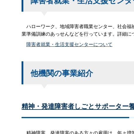
障害者就業・生活支援センタ
ハローワーク、地域障害者職業センター、社会福祉
業準備訓練のあっせんなどを行っています。詳細に
障害者就業・生活支援センターについて
他機関の事業紹介
精神・発達障害者しごとサポーター
精神障害、発達障害のある方々の雇用は、年々増加