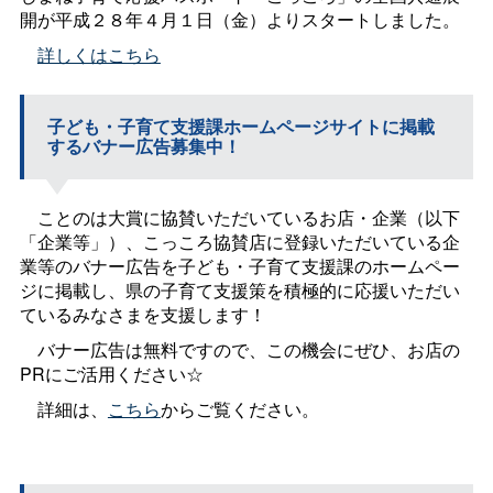
開が平成２８年４月１日（金）よりスタートしました。
詳しくはこちら
子ども・子育て支援課ホームページサイトに掲載
するバナー広告募集中！
ことのは大賞に協賛いただいているお店・企業（以下
「企業等」）、こっころ協賛店に登録いただいている企
業等のバナー広告を子ども・子育て支援課のホームペー
ジに掲載し、県の子育て支援策を積極的に応援いただい
ているみなさまを支援します！
バナー広告は無料ですので、この機会にぜひ、お店の
PRにご活用ください☆
詳細は、
こちら
からご覧ください。