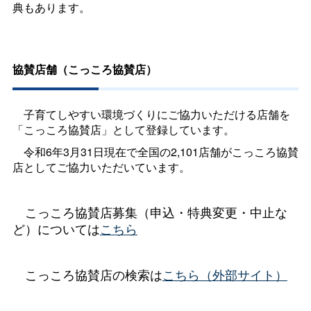
典もあります。
協賛店舗（こっころ協賛店）
子育てしやすい環境づくりにご協力いただける店舗を
「こっころ協賛店」として登録しています。
令和6年3月31日現在で全国の2,101店舗がこっころ協賛
店としてご協力いただいています。
こっころ協賛店募集（申込・特典変更・中止な
ど）については
こちら
こっころ協賛店の検索は
こちら（外部サイト）