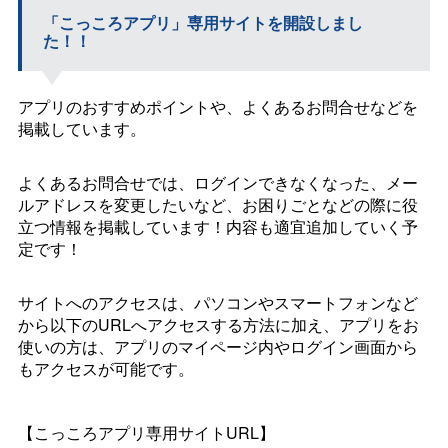
「こっころアプリ」専用サイトを開設しまし
た！！
アプリのおすすめポイントや、よくあるお問合せなどを
掲載しています。
よくあるお問合せでは、ログインできなくなった、メー
ルアドレスを変更したいなど、お困りごとなどの際に役
立つ情報を掲載しています！内容も適宜追加していく予
定です！
サイトへのアクセスは、パソコンやスマートフォンなど
から以下のURLへアクセスする方法に加え、アプリをお
使いの方は、アプリのマイページ内やログイン画面から
もアクセスが可能です。
【こっころアプリ専用サイトURL】