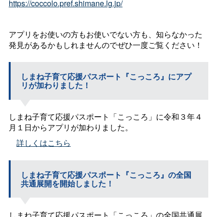
https://coccolo.pref.shimane.lg.jp/
アプリをお使いの方もお使いでない方も、知らなかった
発見があるかもしれませんのでぜひ一度ご覧ください！
しまね子育て応援パスポート『こっころ』にアプ
リが加わりました！
しまね子育て応援パスポート「こっころ」に令和３年４
月１日からアプリが加わりました。
詳しくはこちら
しまね子育て応援パスポート『こっころ』の全国
共通展開を開始しました！
しまね子育て応援パスポート「こっころ」の全国共通展