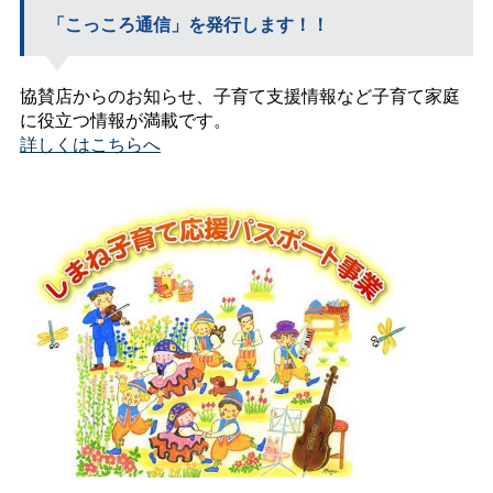
「こっころ通信」を発行します！！
協賛店からのお知らせ、子育て支援情報など子育て家庭
に役立つ情報が満載です。
詳しくはこちらへ