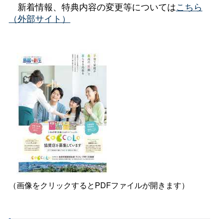
新着情報、特典内容の変更等については
こちら
（外部サイト）
（画像をクリックするとPDFファイルが開きます）