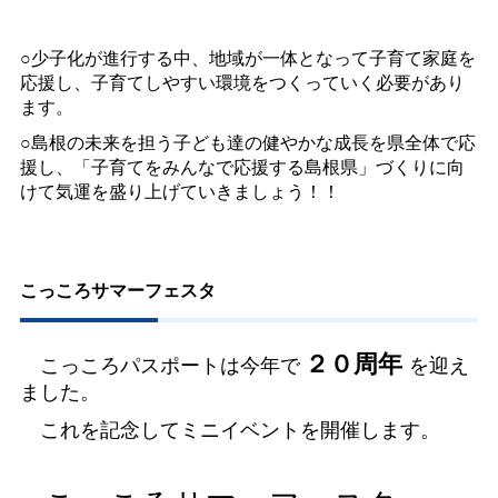
○少子化が進行する中、地域が一体となって子育て家庭を
応援し、子育てしやすい環境をつくっていく必要があり
ます。
○島根の未来を担う子ども達の健やかな成長を県全体で応
援し、「子育てをみんなで応援する島根県」づくりに向
けて気運を盛り上げていきましょう！！
こっころサマーフェスタ
２０周年
こっころパスポートは今年で
を迎え
ました。
これを記念してミニイベントを開催します。