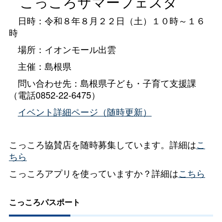
こっころサマーフェスタ
日時：令和８年８月２２日（土）１０時～１６
時
場所：イオンモール出雲
主催：島根県
問い合わせ先：島根県子ども・子育て支援課
（電話0852-22-6475）
イベント詳細ページ（随時更新）
こっころ協賛店を随時募集しています。詳細は
こ
ちら
こっころアプリを使っていますか？詳細は
こちら
こっころパスポート