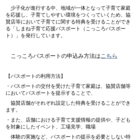
少子化が進行する中、地域が一体となって子育て家庭
を応援し、子育てしやすい環境をつくっていくため、協
賛店等において子育てに関する特典を受けることができ
る「しまね子育て応援パスポート（こっころパスポー
ト）」を発行しています。
こっころパスポートの申込み方法は
こちら
【パスポートの利用方法】
・パスポートの交付を受けた子育て家庭は、協賛店舗等
においてパスポートを提示することで、
協賛店舗がそれぞれ設定した特典を受けることができ
ます。
・また、店舗における子育て支援情報の提供や、子ども
を対象にしたイベント、工場見学、職場
体験の実施など、パスポートの提示を必要としない特