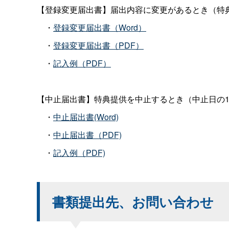
【登録変更届出書】届出内容に変更があるとき（特
・
登録変更届出書（Word）
・
登録変更届出書（PDF）
・
記入例（PDF）
【中止届出書】特典提供を中止するとき（中止日の
・
中止届出書(Word)
・
中止届出書（PDF)
・
記入例（PDF)
書類提出先、お問い合わせ