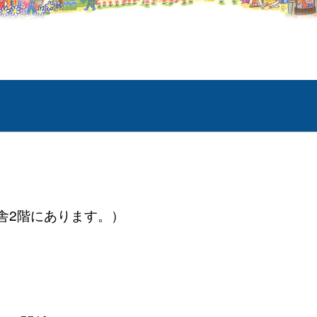
舎2階にあります。）