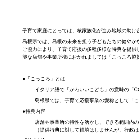
子育て家庭にとっては、核家族化が進み地域の助け
島根県では、島根の未来を担う子どもたちの健やか
ご協力により、子育て応援の多種多様な特典を提供
能な店舗や事業所様におかれましては「こっころ協
●「こっころ」とは
イタリア語で「かわいいこども」の意味の「C
島根県では、子育て応援事業の愛称として「こ
●特典内容
店舗や事業所の特性を活かし、できる範囲内の
（提供特典に対して補填はしませんが、行政は