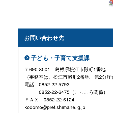
お問い合わせ先
子ども・子育て支援課
〒690-8501 島根県松江市殿町1番地
（事務室は、松江市殿町2番地 第2分庁
電話 0852-22-5793
0852-22-6475（こっころ関係）
ＦＡＸ 0852-22-6124
kodomo@pref.shimane.lg.jp