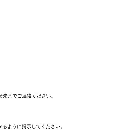
せ先までご連絡ください。
かるように掲示してください。