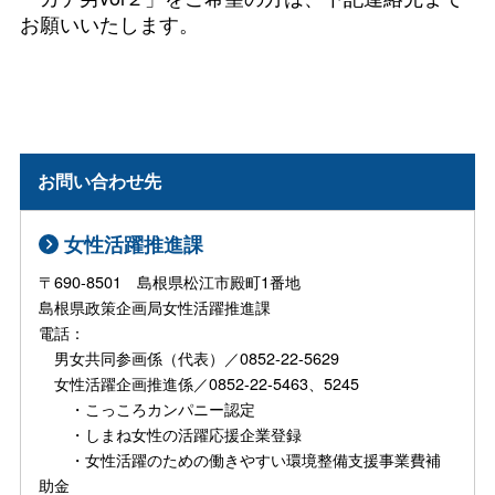
お願いいたします。
お問い合わせ先
女性活躍推進課
〒690-8501 島根県松江市殿町1番地
島根県政策企画局女性活躍推進課
電話：
男女共同参画係（代表）／0852-22-5629
女性活躍企画推進係／0852-22-5463、5245
・こっころカンパニー認定
・しまね女性の活躍応援企業登録
・女性活躍のための働きやすい環境整備支援事業費補
助金