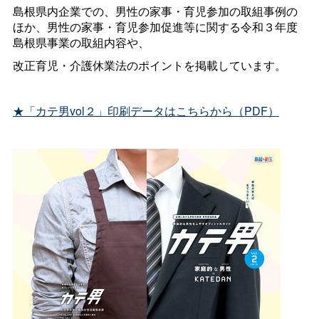
島根県内企業での、男性の家事・育児参加の取組事例の
ほか、男性の家事・育児参加促進等に関する令和３年度
島根県事業の取組内容や、
改正育児・介護休業法のポイントを掲載しています。
★「カテ男vol２」印刷データはこちらから（PDF）
・