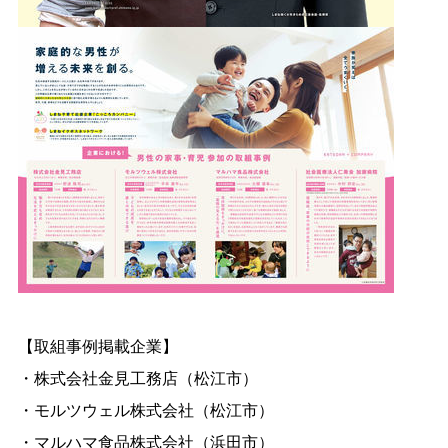
【取組事例掲載企業】
・株式会社金見工務店（松江市）
・モルツウェル株式会社（松江市）
・マルハマ食品株式会社（浜田市）