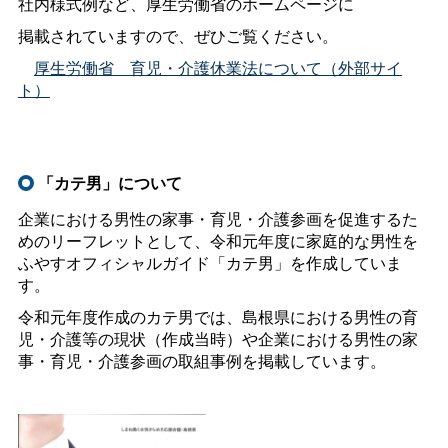
社内様式例など、厚生労働省のホームページに
掲載されていますので、ぜひご覧ください。
厚生労働
省
育児・介護休業法について（外部サイ
ト）
「カテ男」について
企業における男性の家事・育児・介護参画を促進するた
めのリーフレットとして、令和元年度に家庭的な男性を
ふやすオフィシャルガイド「カテ男」を作成していま
す。
令和元年度作成のカテ男では、島根県における男性の育
児・介護等の現状（作成当時）や企業における男性の家
事・育児・介護参画の取組事例を掲載しています。