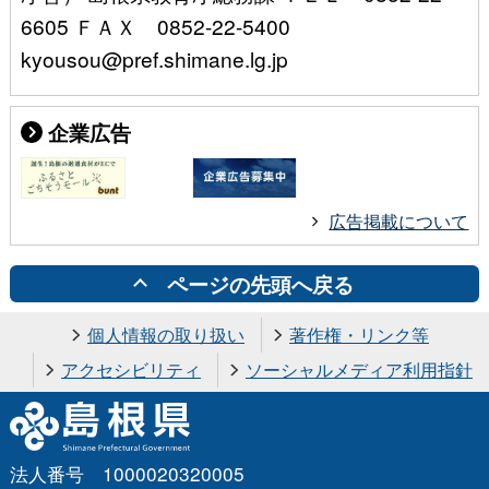
6605 ＦＡＸ 0852-22-5400
kyousou@pref.shimane.lg.jp
企業広告
広告掲載について
ページの先頭へ戻る
個人情報の取り扱い
著作権・リンク等
アクセシビリティ
ソーシャルメディア利用指針
法人番号 1000020320005