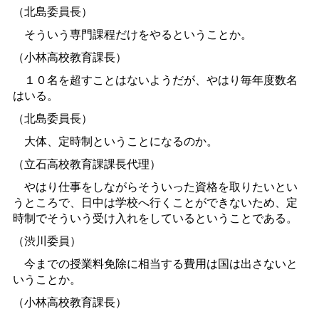
（北島委員長）
そういう専門課程だけをやるということか。
（小林高校教育課長）
１０名を超すことはないようだが、やはり毎年度数名
はいる。
（北島委員長）
大体、定時制ということになるのか。
（立石高校教育課課長代理）
やはり仕事をしながらそういった資格を取りたいとい
うところで、日中は学校へ行くことができないため、定
時制でそういう受け入れをしているということである。
（渋川委員）
今までの授業料免除に相当する費用は国は出さないと
いうことか。
（小林高校教育課長）