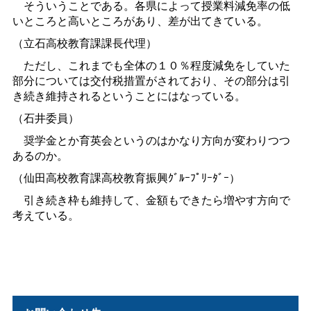
そういうことである。各県によって授業料減免率の低
いところと高いところがあり、差が出てきている。
（立石高校教育課課長代理）
ただし、これまでも全体の１０％程度減免をしていた
部分については交付税措置がされており、その部分は引
き続き維持されるということにはなっている。
（石井委員）
奨学金とか育英会というのはかなり方向が変わりつつ
あるのか。
（仙田高校教育課高校教育振興ｸﾞﾙｰﾌﾟﾘｰﾀﾞｰ）
引き続き枠も維持して、金額もできたら増やす方向で
考えている。