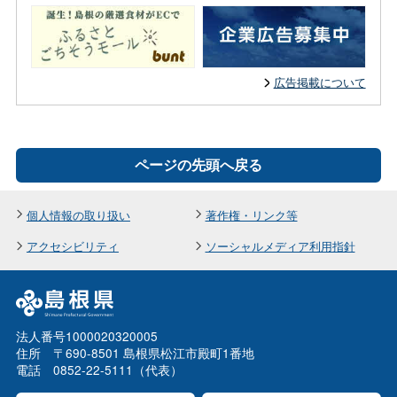
広告掲載について
ページの先頭へ戻る
個人情報の取り扱い
著作権・リンク等
アクセシビリティ
ソーシャルメディア利用指針
法人番号1000020320005
住所 〒690-8501 島根県松江市殿町1番地
電話 0852-22-5111（代表）