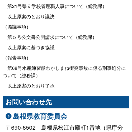
第21号県立学校管理職人事について（総務課）
以上原案のとおり議決
（協議事項）
第５号公文書公開請求について（総務課）
以上原案に基づき協議
（報告事項）
第68号水産練習船わかしまね衝突事故に係る刑事処分に
ついて（総務課）
以上原案のとおり了承
お問い合わせ先
島根県教育委員会
〒690-8502 島根県松江市殿町1番地（県庁分