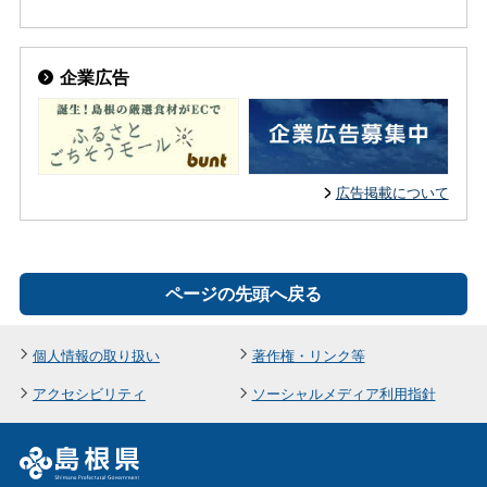
企業広告
広告掲載について
ページの先頭へ戻る
個人情報の取り扱い
著作権・リンク等
アクセシビリティ
ソーシャルメディア利用指針