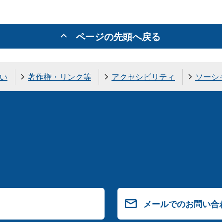
ページの先頭へ戻る
い
著作権・リンク等
アクセシビリティ
ソーシ
メールでのお問い合