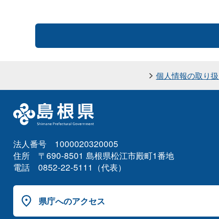
個人情報の取り扱
法人番号 1000020320005
住所 〒690-8501 島根県松江市殿町1番地
電話 0852-22-5111（代表）
県庁へのアクセス