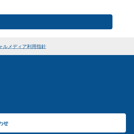
ャルメディア利用指針
わせ