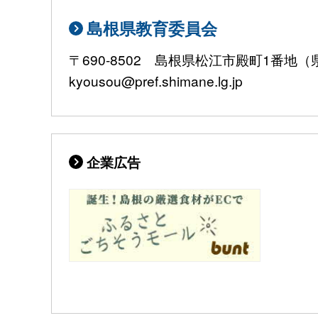
島根県教育委員会
〒690-8502 島根県松江市殿町1番地（県庁
kyousou@pref.shimane.lg.jp
企業広告