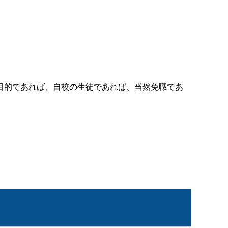
目的であれば、自校の生徒であれば、当然免職であ