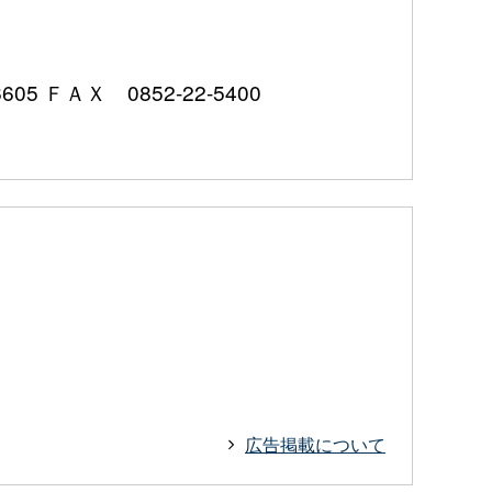
 ＦＡＸ 0852-22-5400
広告掲載について