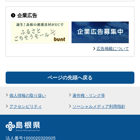
企業広告
広告掲載について
ページの先頭へ戻る
個人情報の取り扱い
著作権・リンク等
アクセシビリティ
ソーシャルメディア利用指針
法人番号1000020320005