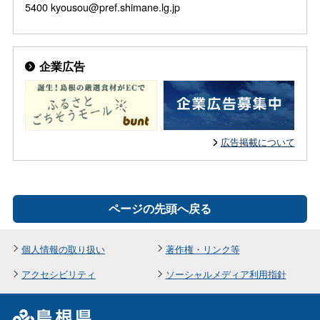
5400 kyousou@pref.shimane.lg.jp
企業広告
広告掲載について
ページの先頭へ戻る
個人情報の取り扱い
著作権・リンク等
アクセシビリティ
ソーシャルメディア利用指針