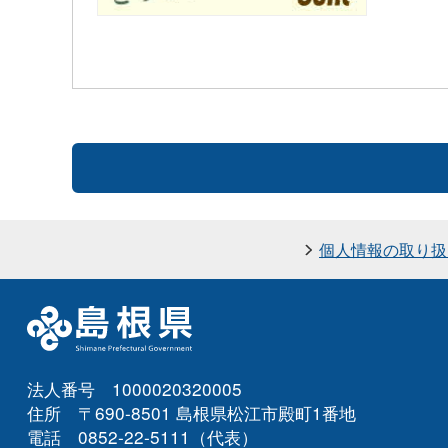
個人情報の取り扱
法人番号 1000020320005
住所 〒690-8501 島根県松江市殿町1番地
電話 0852-22-5111（代表）