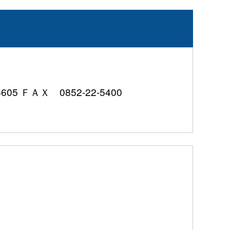
 ＦＡＸ 0852-22-5400