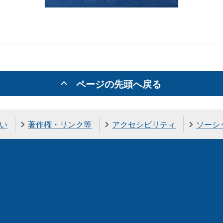
ページの先頭へ戻る
い
著作権・リンク等
アクセシビリティ
ソーシ