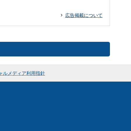
広告掲載について
ャルメディア利用指針