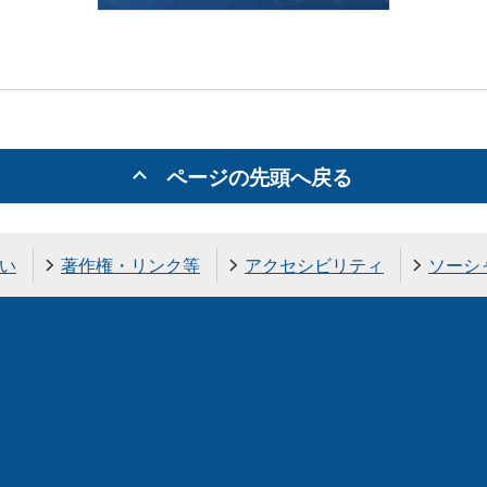
ページの先頭へ戻る
い
著作権・リンク等
アクセシビリティ
ソーシ