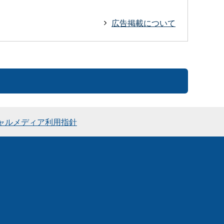
広告掲載について
ャルメディア利用指針