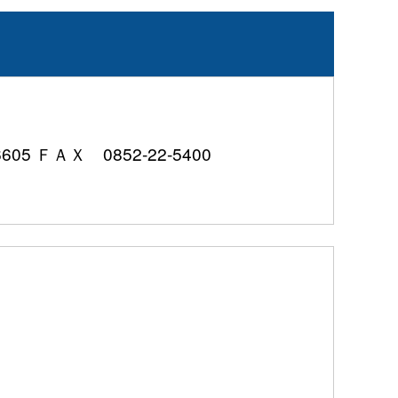
 ＦＡＸ 0852-22-5400