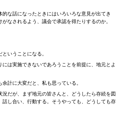
体的な話になったときにはいろいろな意見が出てき
けがなされるよう、議会で承認を得たりするのか。
だということになる。
りには実施できないであろうことを前提に、地元とよ
も余計に大変だと、私も思っている。
状況だが、まず地元の皆さんと、どうしたら存続を図
、話し合い、行動する。そうやっても、どうしても存