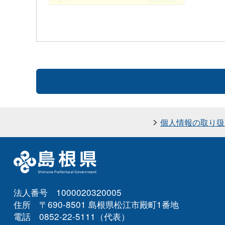
個人情報の取り扱
法人番号 1000020320005
住所 〒690-8501 島根県松江市殿町1番地
電話 0852-22-5111（代表）