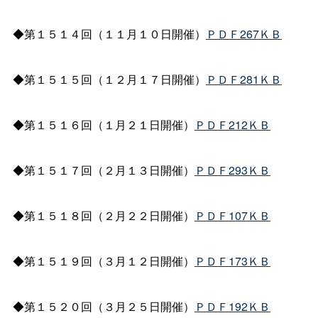
◆第１５１４回（１１月１０日開催）
ＰＤＦ267ＫＢ
◆第１５１５回（１２月１７日開催）
ＰＤＦ281ＫＢ
◆第１５１６回（１月２１日開催）
ＰＤＦ212ＫＢ
◆第１５１７回（２月１３日開催）
ＰＤＦ293ＫＢ
◆第１５１８回（２月２２日開催）
ＰＤＦ107ＫＢ
◆第１５１９回（３月１２日開催）
ＰＤＦ173ＫＢ
◆第１５２０回（３月２５日開催）
ＰＤＦ192ＫＢ