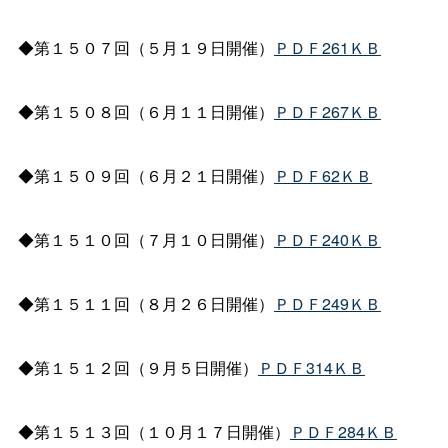
◆第１５０７回（５月１９日開催）
ＰＤＦ261ＫＢ
◆第１５０８回（６月１１日開催）
ＰＤＦ267ＫＢ
◆第１５０９回（６月２１日開催）
ＰＤＦ62ＫＢ
◆第１５１０回（７月１０日開催）
ＰＤＦ240ＫＢ
◆第１５１１回（８月２６日開催）
ＰＤＦ249ＫＢ
◆第１５１２回（９月５日開催）
ＰＤＦ314ＫＢ
◆第１５１３回（１０月１７日開催）
ＰＤＦ284ＫＢ