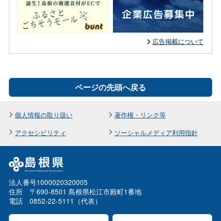
広告掲載について
ページの先頭へ戻る
個人情報の取り扱い
著作権・リンク等
アクセシビリティ
ソーシャルメディア利用指針
法人番号1000020320005
住所 〒690-8501 島根県松江市殿町1番地
電話 0852-22-5111（代表）