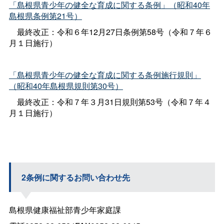
「島根県青少年の健全な育成に関する条例」（昭和40年
島根県条例第21号）
最終改正：令和６年12月27日条例第58号（令和７年６
月１日施行）
「島根県青少年の健全な育成に関する条例施行規則」
（昭和40年島根県規則第30号）
最終改正：令和７年３月31日規則第53号（令和７年４
月１日施行）
2条例に関するお問い合わせ先
島根県健康福祉部青少年家庭課