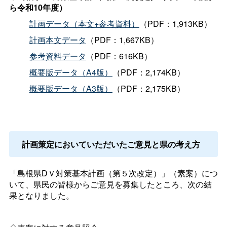
ら令和10年度）
計画データ（本文+参考資料）
（PDF：1,913KB）
計画本文データ
（PDF：1,667KB）
参考資料データ
（PDF：616KB）
概要版データ（A4版）
（PDF：2,174KB）
概要版データ（A3版）
（PDF：2,175KB）
計画策定においていただいたご意見と県の考え方
「島根県DＶ対策基本計画（第５次改定）」（素案）につ
いて、県民の皆様からご意見を募集したところ、次の結
果となりました。