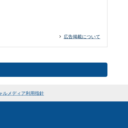
広告掲載について
ャルメディア利用指針