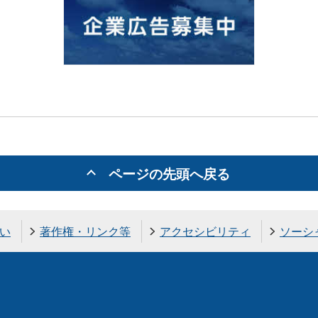
ページの先頭へ戻る
い
著作権・リンク等
アクセシビリティ
ソーシ