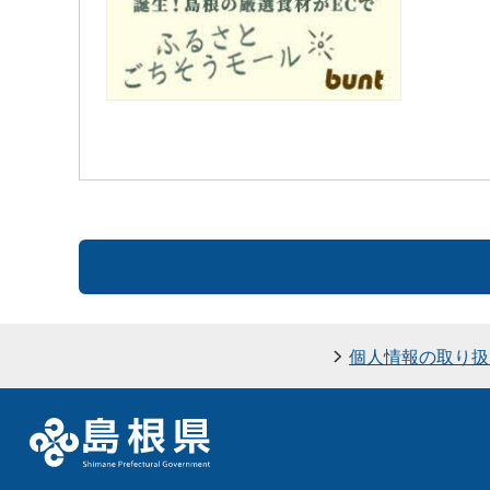
個人情報の取り扱