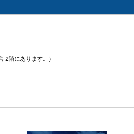
舎 2階にあります。）