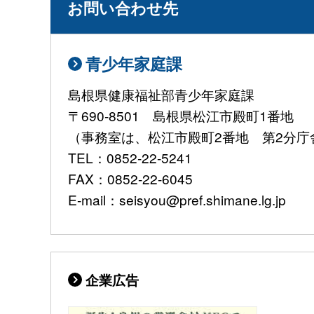
お問い合わせ先
青少年家庭課
島根県健康福祉部青少年家庭課
〒690-8501 島根県松江市殿町1番地
（事務室は、松江市殿町2番地 第2分庁
TEL：0852-22-5241
FAX：0852-22-6045
E-mail：seisyou@pref.shimane.lg.jp
企業広告