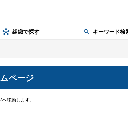
組織で探す
キーワード検
ームページ
ジへ移動します。