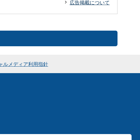
広告掲載について
ャルメディア利用指針