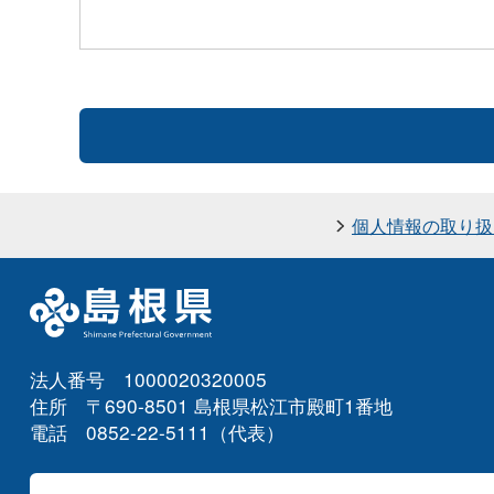
個人情報の取り扱
法人番号 1000020320005
住所 〒690-8501 島根県松江市殿町1番地
電話 0852-22-5111（代表）