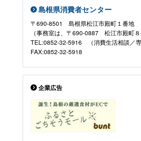
島根県消費者センター
〒690-8501 島根県松江市殿町１番地
（事務室は、〒690-0887 松江市殿
TEL:0852-32-5916 （消費生活相
FAX:0852-32-5918
企業広告