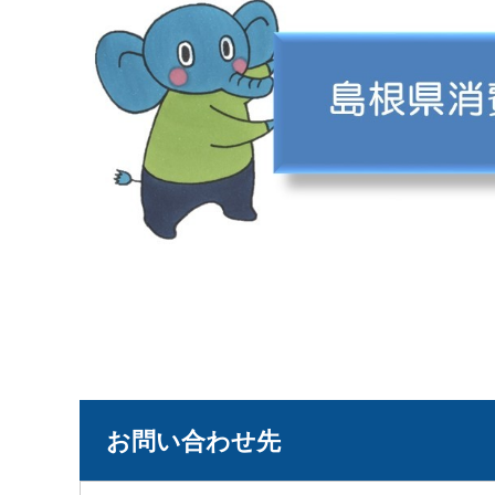
お問い合わせ先