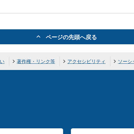
ページの先頭へ戻る
い
著作権・リンク等
アクセシビリティ
ソーシ