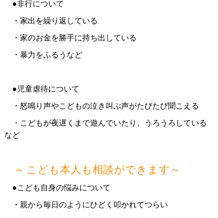
●非行について
・家出を繰り返している
・家のお金を勝手に持ち出している
・暴力をふるうなど
●児童虐待について
・怒鳴り声やこどもの泣き叫ぶ声がたびたび聞こえる
・こどもが夜遅くまで遊んでいたり、うろうろしている
など
～
こども本人も相談ができます～
●こども自身の悩みについて
・親から毎日のようにひどく叩かれてつらい