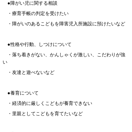
●障がい児に関する相談
・療育手帳の判定を受けたい
・障がいのあるこどもを障害児入所施設に預けたいなど
●性格や行動、しつけについて
・落ち着きがない、かんしゃくが激しい、こだわりが強
い
・友達と遊べないなど
●養育について
・経済的に厳しくこどもが養育できない
・里親としてこどもを育てたいなど