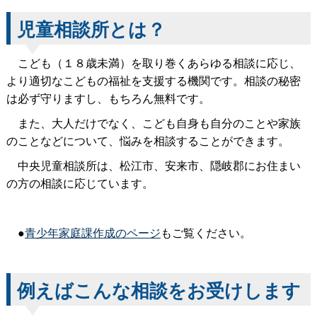
児童相談所とは？
こども（１８歳未満）を取り巻くあらゆる相談に応じ、
より適切なこどもの福祉を支援する機関です。相談の秘密
は必ず守りますし、もちろん無料です。
また、大人だけでなく、こども自身も自分のことや家族
のことなどについて、悩みを相談することができます。
中央児童相談所は、松江市、安来市、隠岐郡にお住まい
の方の相談に応じています。
●
青少年家庭課作成のページ
もご覧ください。
例えばこんな相談をお受けします