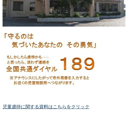
児童虐待に関する資料はこちらをクリック