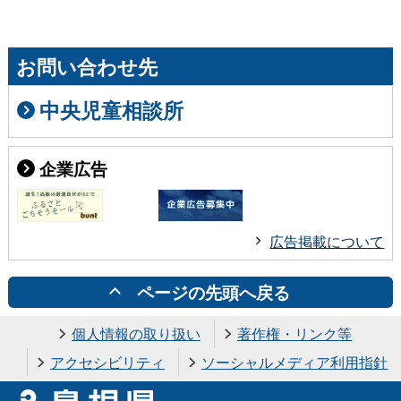
お問い合わせ先
中央児童相談所
企業広告
広告掲載について
ページの先頭へ戻る
個人情報の取り扱い
著作権・リンク等
アクセシビリティ
ソーシャルメディア利用指針