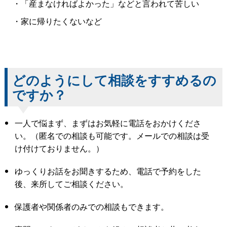
・「産まなければよかった」などと言われて苦しい
・家に帰りたくないなど
どのようにして相談をすすめるの
ですか？
一人で悩まず、まずはお気軽に電話をおかけくださ
い。（匿名での相談も可能です。メールでの相談は受
け付けておりません。）
ゆっくりお話をお聞きするため、電話で予約をした
後、来所してご相談ください。
保護者や関係者のみでの相談もできます。