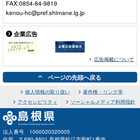
FAX:0854-84-9819
kenou-hc@pref.shimane.lg.jp
企業広告
広告掲載について
ページの先頭へ戻る
個人情報の取り扱い
著作権・リンク等
アクセシビリティ
ソーシャルメディア利用指針
法人番号 1000020320005
住所 〒690-8501 島根県松江市殿町1番地