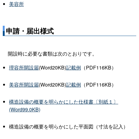
美容所
申請・届出様式
開設時に必要な書類は次のとおりです。
理容所開設届
(Word20KB)
記載例
（PDF116KB）
美容所開設届
(Word20KB)
記載例
（PDF116KB）
構造設備の概要を明らかにした仕様書〔別紙１〕
(Word99.0KB)
構造設備の概要を明らかにした平面図（寸法を記入）