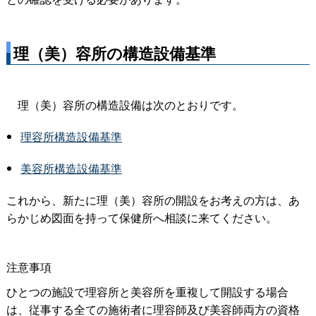
理（美）容所の構造設備基準
理（美）容所の構造設備は次のとおりです。
理容所構造設備基準
美容所構造設備基準
これから、新たに理（美）容所の開設をお考えの方は、あ
らかじめ図面を持って保健所へ相談に来てください。
注意事項
ひとつの施設で理容所と美容所を重複して開設する場合
は、従事する全ての施術者に理容師及び美容師両方の資格