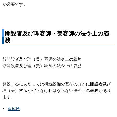
が必要です。
開設者及び理容師・美容師の法令上の義
務
◎開設者及び理（美）容師の法令上の義務
◎開設者及び理（美）容師の法令上の義務
開設するにあたっては構造設備の基準のほかに開設者及び
理（美）容師が守らなければならない法令上の義務があり
ます。
理容所