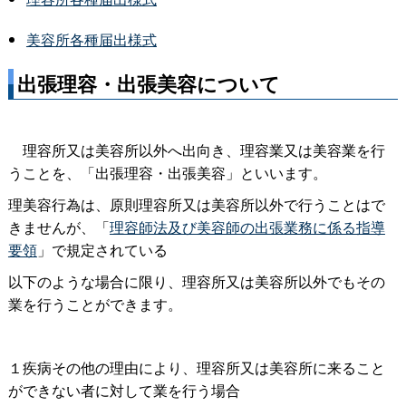
美容所各種届出様式
出張理容・出張美容について
理容所又は美容所以外へ出向き、理容業又は美容業を行
うことを、「出張理容・出張美容」といいます。
理美容行為は、原則理容所又は美容所以外で行うことはで
きませんが、「
理容師法及び美容師の出張業務に係る指導
要領
」で規定されている
以下のような場合に限り、理容所又は美容所以外でもその
業を行うことができます。
１疾病その他の理由により、理容所又は美容所に来ること
ができない者に対して業を行う場合