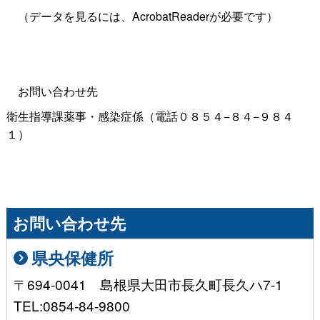
（データを見るには、AcrobatReaderが必要です）
お問い合わせ先
衛生指導課薬事・感染症係（電話０８５４−８４−９８４
１）
お問い合わせ先
県央保健所
〒694-0041 島根県大田市長久町長久ハ7-1
TEL:0854-84-9800