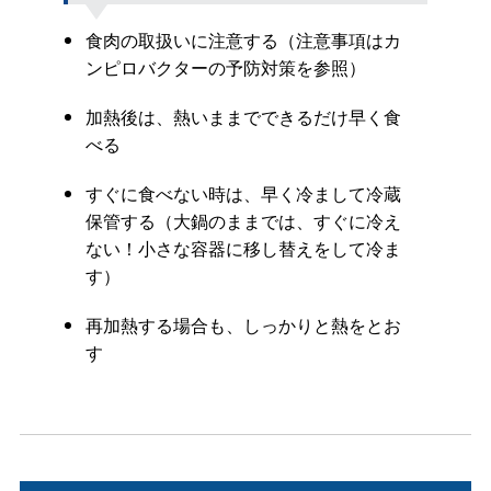
食肉の取扱いに注意する（注意事項はカ
ンピロバクターの予防対策を参照）
加熱後は、熱いままでできるだけ早く食
べる
すぐに食べない時は、早く冷まして冷蔵
保管する（大鍋のままでは、すぐに冷え
ない！小さな容器に移し替えをして冷ま
す）
再加熱する場合も、しっかりと熱をとお
す