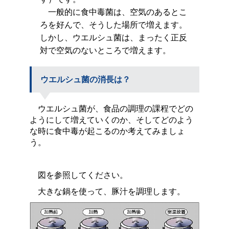
一般的に食中毒菌は、空気のあるとこ
ろを好んで、そうした場所で増えます。
しかし、ウエルシュ菌は、まったく正反
対で空気のないところで増えます。
ウエルシュ菌の消長は？
ウエルシュ菌が、食品の調理の課程でどの
ようにして増えていくのか、そしてどのよう
な時に食中毒が起こるのか考えてみましょ
う。
図を参照してください。
大きな鍋を使って、豚汁を調理します。