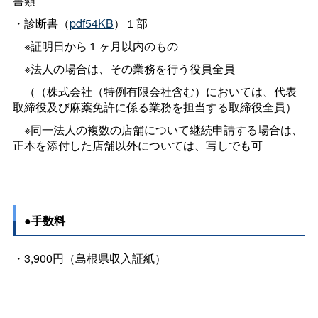
書類
・診断書（
pdf54KB
）１部
※証明日から１ヶ月以内のもの
※法人の場合は、その業務を行う役員全員
（（株式会社（特例有限会社含む）においては、代表
取締役及び麻薬免許に係る業務を担当する取締役全員）
※同一法人の複数の店舗について継続申請する場合は、
正本を添付した店舗以外については、写しでも可
●手数料
・3,900円（島根県収入証紙）