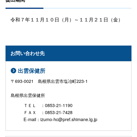
令和７年１１月１０日（月）～１１月２１日（金）
お問い合わせ先
出雲保健所
〒693-0021 島根県出雲市塩冶町223-1
島根県出雲保健所
ＴＥＬ ：0853-21-1190
ＦＡＸ ：0853-21-7428
E-mail：izumo-hc@pref.shimane.lg.jp