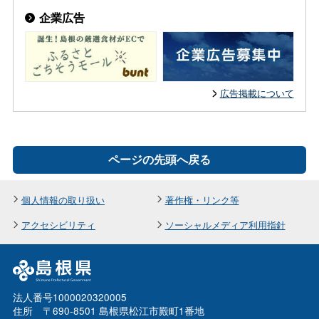
企業広告
広告掲載について
ページの先頭へ戻る
個人情報の取り扱い
著作権・リンク等
アクセシビリティ
ソーシャルメディア利用指針
法人番号1000020320005
住所 〒690-8501 島根県松江市殿町1番地