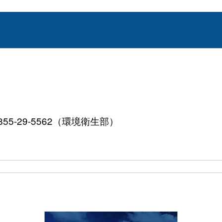
855-29-5562（環境衛生部）