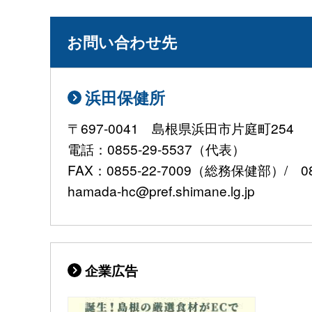
お問い合わせ先
浜田保健所
〒697-0041 島根県浜田市片庭町254
電話：0855-29-5537（代表）
FAX：0855-22-7009（総務保健部）/ 0
hamada-hc@pref.shimane.lg.jp
企業広告