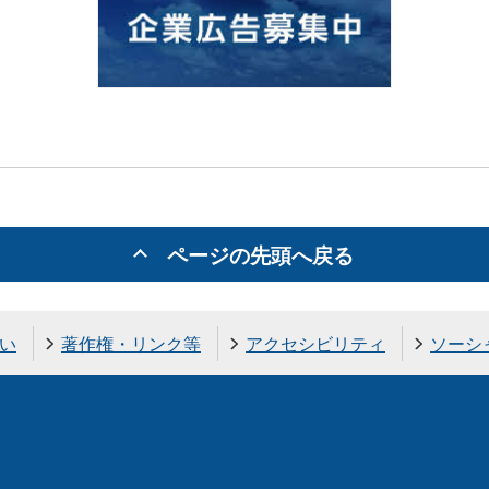
ページの先頭へ戻る
い
著作権・リンク等
アクセシビリティ
ソーシ