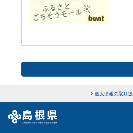
個人情報の取り扱