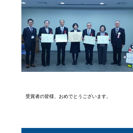
受賞者の皆様、おめでとうございます。