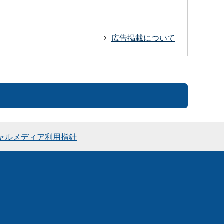
広告掲載について
ャルメディア利用指針