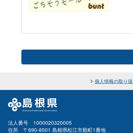
個人情報の取り扱
法人番号 1000020320005
住所 〒690-8501 島根県松江市殿町1番地