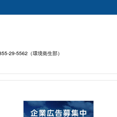
855-29-5562（環境衛生部）