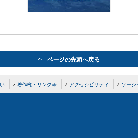
ページの先頭へ戻る
い
著作権・リンク等
アクセシビリティ
ソーシ