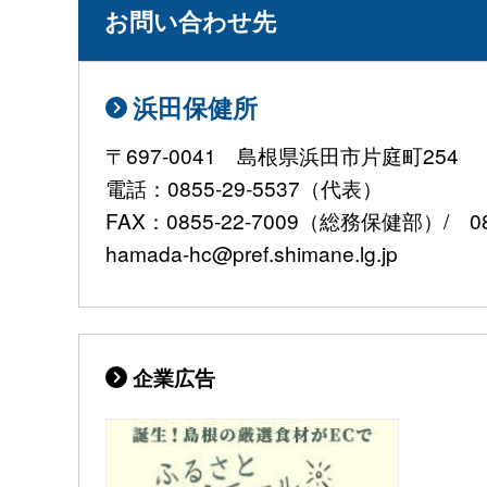
お問い合わせ先
浜田保健所
〒697-0041 島根県浜田市片庭町254
電話：0855-29-5537（代表）
FAX：0855-22-7009（総務保健部）/ 0
hamada-hc@pref.shimane.lg.jp
企業広告