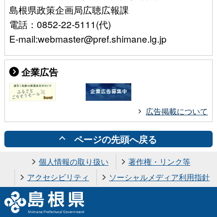
島根県政策企画局広聴広報課
電話：0852-22-5111(代)
E-mail:webmaster@pref.shimane.lg.jp
企業広告
広告掲載について
ページの先頭へ戻る
個人情報の取り扱い
著作権・リンク等
アクセシビリティ
ソーシャルメディア利用指針