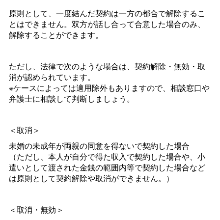
原則として、一度結んだ契約は一方の都合で解除するこ
とはできません。双方が話し合って合意した場合のみ、
解除することができます。
ただし、法律で次のような場合は、契約解除・無効・取
消が認められています。
※ケースによっては適用除外もありますので、相談窓口や
弁護士に相談して判断しましょう。
＜取消＞
未婚の未成年が両親の同意を得ないで契約した場合
（ただし、本人が自分で得た収入で契約した場合や、小
遣いとして渡された金銭の範囲内等で契約した場合など
は原則として契約解除や取消ができません。）
＜取消・無効＞