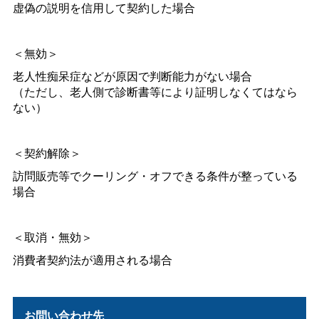
虚偽の説明を信用して契約した場合
＜無効＞
老人性痴呆症などが原因で判断能力がない場合
（ただし、老人側で診断書等により証明しなくてはなら
ない）
＜契約解除＞
訪問販売等でクーリング・オフできる条件が整っている
場合
＜取消・無効＞
消費者契約法が適用される場合
お問い合わせ先