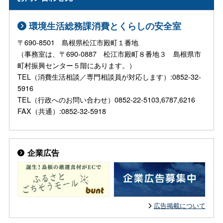
環境生活総務課消費とくらしの安全室
〒690-8501 島根県松江市殿町１番地
（事務室は、〒690-0887 松江市殿町８番地３ 島根県市
町村振興センター５階にあります。）
TEL（消費生活相談／専門相談員が対応します）:0852-32-
5916
TEL（行政へのお問い合わせ）0852-22-5103,6787,6216
FAX（共通）:0852-32-5918
企業広告
広告掲載について