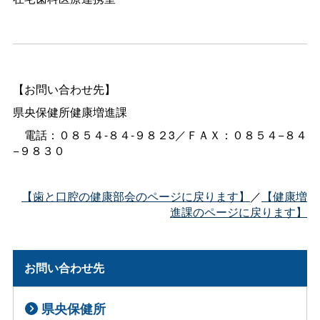
【お問い合わせ先】
県央保健所健康増進課
電話：０８５４-８４-９８２3／ＦＡＸ：０８５４−８４
−９８３０
【歯と口腔の健康部会のページに戻ります】
／
【健康増
進課のページに戻ります】
お問い合わせ先
県央保健所