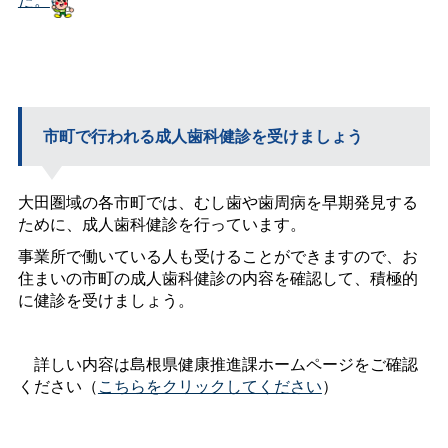
市町で行われる成人歯科健診を受けましょう
大田圏域の各市町では、むし歯や歯周病を早期発見する
ために、成人歯科健診を行っています。
事業所で働いている人も受けることができますので、お
住まいの市町の成人歯科健診の内容を確認して、積極的
に健診を受けましょう。
詳しい内容は島根県健康推進課ホームページをご確認
ください（
こちらをクリックしてください
）