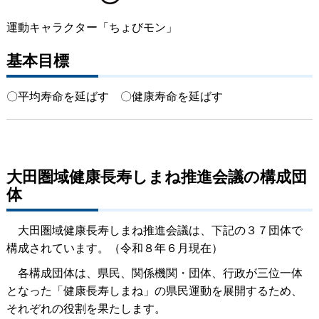
運動キャラクター「ちょびモン」
基本目標
〇平均寿命を延ば
す
〇健康寿命を延ばす
大田圏域健康長寿しまね推進会議の構成団
体
大田圏域健康長寿しまね推進会議は、下記の３７団体で
構成されています。（令和８年６月現在）
各構成団体は、県民、関係機関・団体、行政が三位一体
となった「健康長寿しまね」の県民運動を展開するため、
それぞれの役割を果たします。