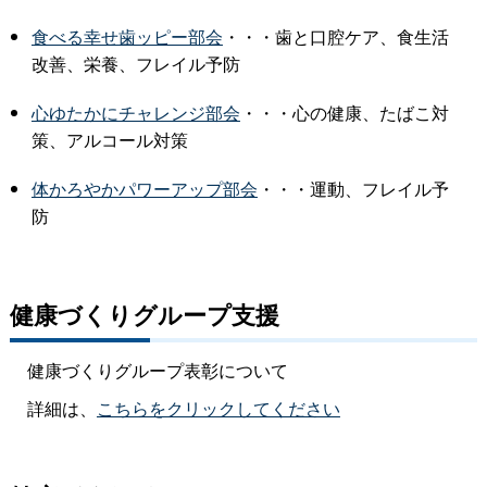
食べる幸せ歯ッピー部会
・・・歯と口腔ケア、食生活
改善、栄養、フレイル予防
心ゆたかにチャレンジ部会
・・・心の健康、たばこ対
策、アルコール対策
体かろやかパワーアップ部会
・・・運動、フレイル予
防
健康づくりグループ支援
健康づくりグループ表彰について
詳細は、
こちらをクリックしてください