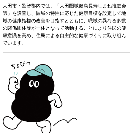
大田市・邑智郡内では、「大田圏域健康長寿しまね推進会
議」を設置し、圏域の特性に応じた健康目標を設定して地
域の健康指標の改善を目指すとともに、職域の異なる多数
の関係団体等が一体となって活動することにより住民の健
康意識を高め、住民による自主的な健康づくりに取り組ん
でいます。