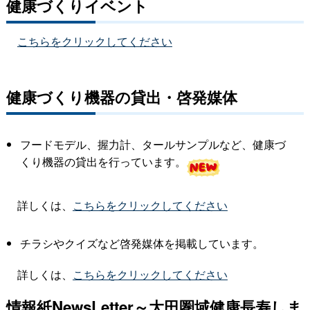
健康づくりイベント
こちらをクリックしてください
健康づくり機器の貸出・啓発媒体
フードモデル、握力計、タールサンプルなど、健康づ
くり機器の貸出を行っています。
詳しくは、
こちらをクリックしてください
チラシやクイズなど啓発媒体を掲載しています。
詳しくは、
こちらをクリックしてください
情報紙NewsLetter～大田圏域健康長寿しま