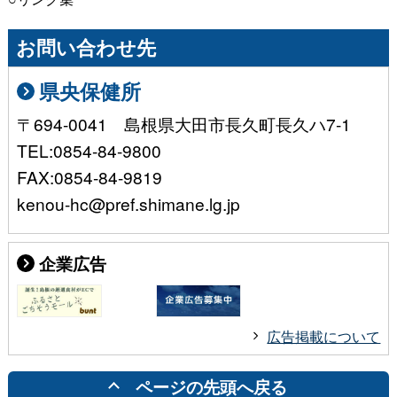
お問い合わせ先
県央保健所
〒694-0041 島根県大田市長久町長久ハ7-1
TEL:0854-84-9800
FAX:0854-84-9819
kenou-hc@pref.shimane.lg.jp
企業広告
広告掲載について
ページの先頭へ戻る