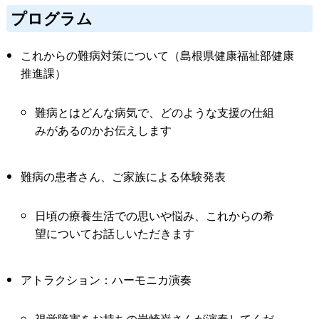
プログラム
これからの難病対策について（島根県健康福祉部健康
推進課）
難病とはどんな病気で、どのような支援の仕組
みがあるのかお伝えします
難病の患者さん、ご家族による体験発表
日頃の療養生活での思いや悩み、これからの希
望についてお話しいただきます
アトラクション：ハーモニカ演奏
視覚障害をお持ちの岩崎巌さんが演奏してくだ