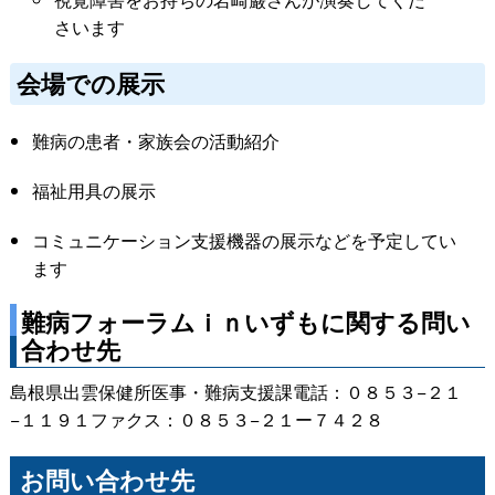
さいます
会場での展示
難病の患者・家族会の活動紹介
福祉用具の展示
コミュニケーション支援機器の展示などを予定してい
ます
難病フォーラムｉｎいずもに関する問い
合わせ先
島根県出雲保健所医事・難病支援課電話：０８５３−２１
−１１９１ファクス：０８５３−２１ー７４２８
お問い合わせ先