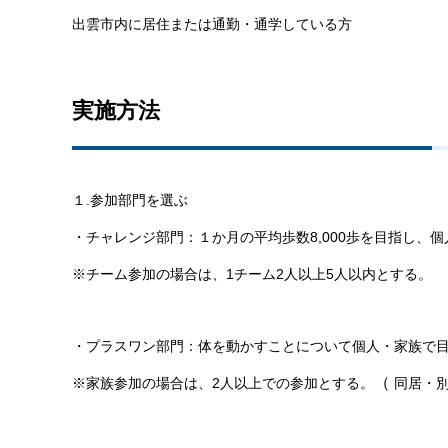
出雲市内に居住または通勤・通学している方
実施方法
１.参加部門を選ぶ
・チャレンジ部門：１か月の平均歩数8,000歩を目指し、
※チーム参加の場合は、1チーム2人以上5人以内とする。
・プラスワン部門：体を動かすことについて個人・家族で
（
※家族参加の場合は、2人以上での参加とする。
同居・