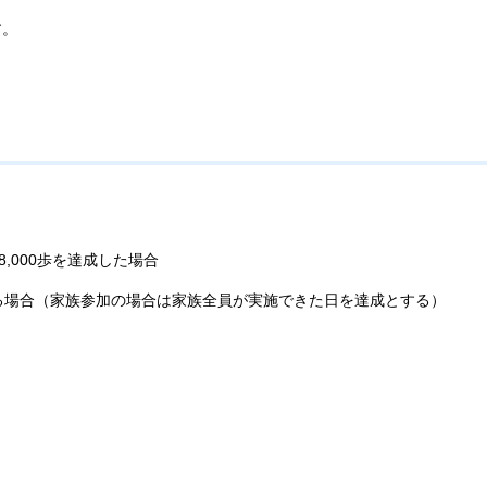
す。
,000歩を達成した場合
る場合（家族参加の場合は家族全員が実施できた日を達成とする）