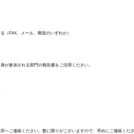
る（FAX、メール、郵送のいずれか）
自身が参加される部門の報告書をご活用ください。
）
健所へご連絡ください。数に限りがございますので、早めにご連絡くだ