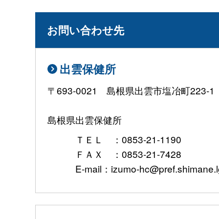
お問い合わせ先
出雲保健所
〒693-0021 島根県出雲市塩冶町223-1
島根県出雲保健所
ＴＥＬ ：0853-21-1190
ＦＡＸ ：0853-21-7428
E-mail：izumo-hc@pref.shimane.lg