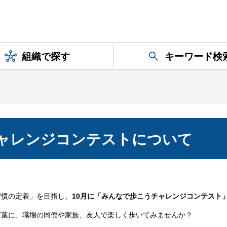
組織で探す
キーワード検
ャレンジコンテストについて
習慣の定着」を目指し、
10月に「みんなで歩こうチャレンジコンテスト
言葉に、職場の同僚や家族、友人で楽しく歩いてみませんか？