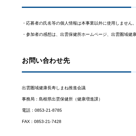
・応募者の氏名等の個人情報は本事業以外に使用しません
・参加者の感想は、出雲保健所ホームページ、出雲圏域健
お問い合わせ先
出雲圏域健康長寿しまね推進会議
事務局：島根県出雲保健所（健康増進課）
電話：0853-21-8785
FAX：0853-21-7428