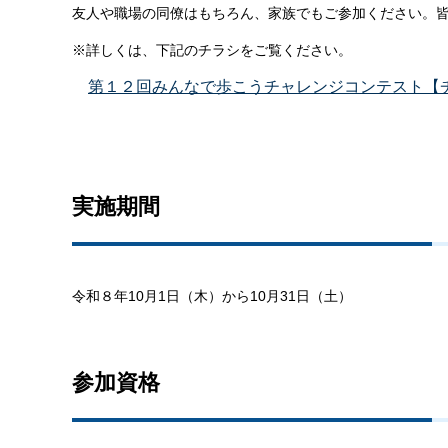
友人や職場の同僚はもちろん、家族でもご参加ください。
※詳しくは、下記のチラシをご覧ください。
第１２回みんなで歩こうチャレンジコンテスト【チラ
実施期間
令和８年10月1日（木）から10月31日（土）
参加資格