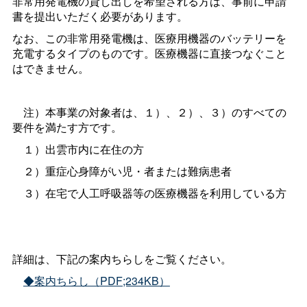
非常用発電機の貸し出しを希望される方は、事前に申請
書を提出いただく必要があります。
なお、この非常用発電機は、医療用機器のバッテリーを
充電するタイプのものです。医療機器に直接つなぐこと
はできません。
注）本事業の対象者は、１）、２）、３）のすべての
要件を満たす方です。
１）出雲市内に在住の方
２）重症心身障がい児・者または難病患者
３）在宅で人工呼吸器等の医療機器を利用している方
詳細は、下記の案内ちらしをご覧ください。
◆案内ちらし（PDF;234KB）