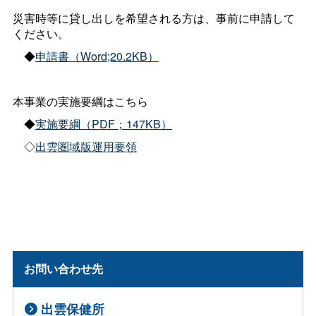
災害時等に貸し出しを希望される方は、事前に申請して
ください。
◆
申請書（Word;20.2KB）
本事業の実施要綱はこちら
◆
実施要綱（PDF；147KB）
◇
出雲圏域版運用要領
お問い合わせ先
出雲保健所