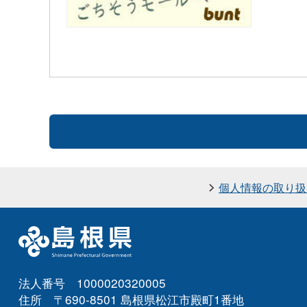
個人情報の取り扱
法人番号 1000020320005
住所 〒690-8501 島根県松江市殿町1番地