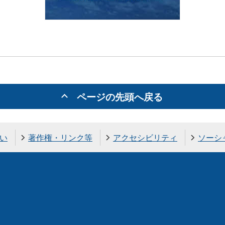
ページの先頭へ戻る
い
著作権・リンク等
アクセシビリティ
ソーシ