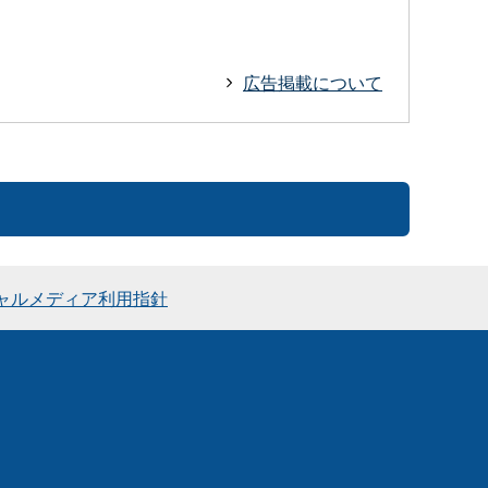
広告掲載について
ャルメディア利用指針