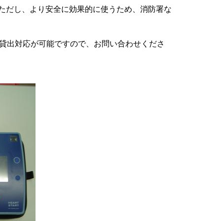
ただし、より安全に効果的に使うため、消防署な
、貸出対応が可能ですので、お問い合わせくださ