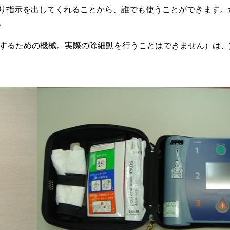
り指示を出してくれることから、誰でも使うことができます。
。
をするための機械。実際の除細動を行うことはできません）は