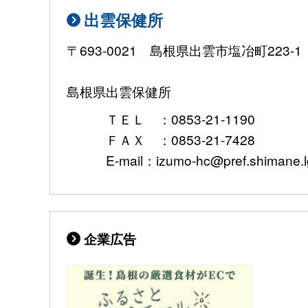
出雲保健所
〒693-0021 島根県出雲市塩冶町223-1
島根県出雲保健所
ＴＥＬ ：0853-21-1190
ＦＡＸ ：0853-21-7428
E-mail：izumo-hc@pref.shimane.lg
企業広告