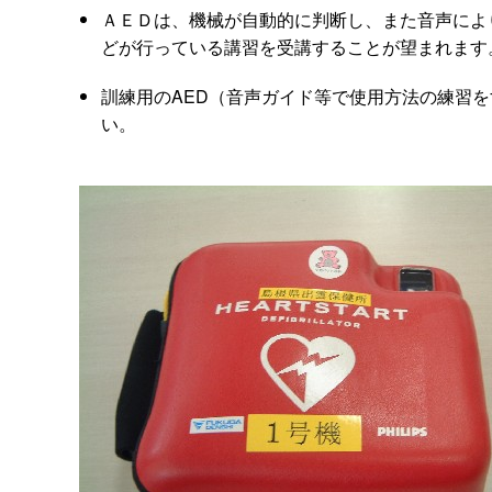
ＡＥＤは、機械が自動的に判断し、また音声によ
どが行っている講習を受講することが望まれます
訓練用のAED（音声ガイド等で使用方法の練習
い。