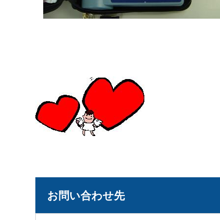
お問い合わせ先